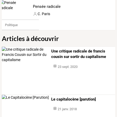
Pensée radicale
C. Paris
Politique
Articles à découvrir
Une critique radicale de francis
cousin sur sortir du capitalisme
23 sept. 2020
Le capitalocène [parution]
21 janv. 2018