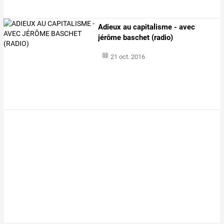
Adieux au capitalisme - avec
jérôme baschet (radio)
21 oct. 2016