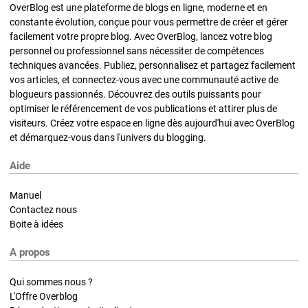
OverBlog est une plateforme de blogs en ligne, moderne et en
constante évolution, conçue pour vous permettre de créer et gérer
facilement votre propre blog. Avec OverBlog, lancez votre blog
personnel ou professionnel sans nécessiter de compétences
techniques avancées. Publiez, personnalisez et partagez facilement
vos articles, et connectez-vous avec une communauté active de
blogueurs passionnés. Découvrez des outils puissants pour
optimiser le référencement de vos publications et attirer plus de
visiteurs. Créez votre espace en ligne dès aujourd'hui avec OverBlog
et démarquez-vous dans l'univers du blogging.
Aide
Manuel
Contactez nous
Boite à idées
A propos
Qui sommes nous ?
L'Offre Overblog