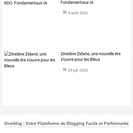
Fondamentaux IA
4 août 2026
Zinedine Zidane, une nouvelle ére
s’ouvre pour les Bleus
29 juil. 2026
Overblog : Votre Plateforme de Blogging Facile et Performante