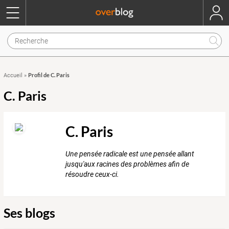
Profil de C. Paris
Accueil
»
C. Paris
C. Paris
Une pensée radicale est une pensée allant
jusqu'aux racines des problèmes afin de
résoudre ceux-ci.
Ses blogs