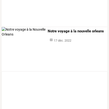
Notre voyage à la nouvelle orleans
17 déc. 2022