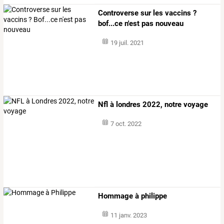
Controverse sur les vaccins ?
bof...ce n'est pas nouveau
19 juil. 2021
Nfl à londres 2022, notre voyage
7 oct. 2022
Hommage à philippe
11 janv. 2023