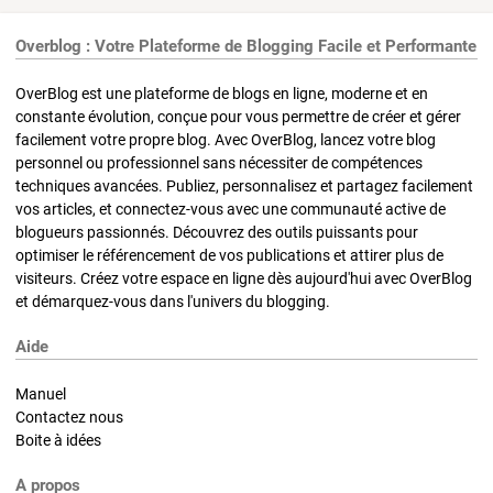
Overblog : Votre Plateforme de Blogging Facile et Performante
OverBlog est une plateforme de blogs en ligne, moderne et en
constante évolution, conçue pour vous permettre de créer et gérer
facilement votre propre blog. Avec OverBlog, lancez votre blog
personnel ou professionnel sans nécessiter de compétences
techniques avancées. Publiez, personnalisez et partagez facilement
vos articles, et connectez-vous avec une communauté active de
blogueurs passionnés. Découvrez des outils puissants pour
optimiser le référencement de vos publications et attirer plus de
visiteurs. Créez votre espace en ligne dès aujourd'hui avec OverBlog
et démarquez-vous dans l'univers du blogging.
Aide
Manuel
Contactez nous
Boite à idées
A propos