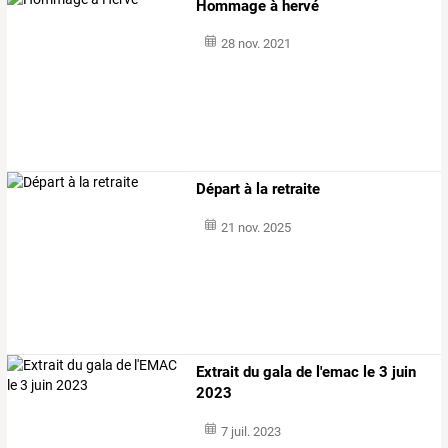
Hommage à hervé
28 nov. 2021
Départ à la retraite
21 nov. 2025
Extrait du gala de l'emac le 3 juin
2023
7 juil. 2023