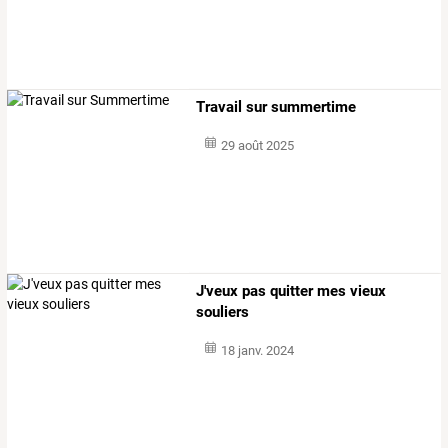
Travail sur summertime
29 août 2025
J'veux pas quitter mes vieux
souliers
18 janv. 2024