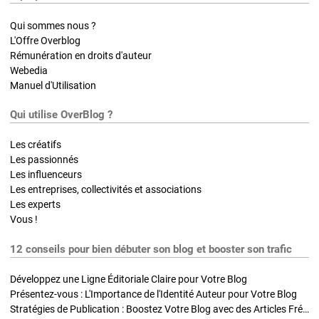
Qui sommes nous ?
L'Offre Overblog
Rémunération en droits d'auteur
Webedia
Manuel d'Utilisation
Qui utilise OverBlog ?
Les créatifs
Les passionnés
Les influenceurs
Les entreprises, collectivités et associations
Les experts
Vous !
12 conseils pour bien débuter son blog et booster son trafic
Développez une Ligne Éditoriale Claire pour Votre Blog
Présentez-vous : L'Importance de l'Identité Auteur pour Votre Blog
Stratégies de Publication : Boostez Votre Blog avec des Articles Fréquents et Exclusifs