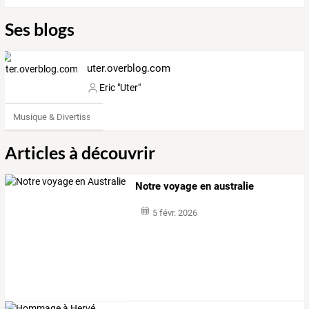
Ses blogs
uter.overblog.com
Eric "Uter"
Musique & Divertissements
Articles à découvrir
Notre voyage en australie
5 févr. 2026