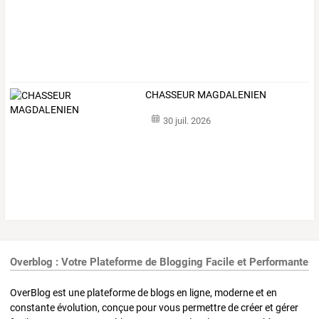
CHASSEUR MAGDALENIEN
30 juil. 2026
Overblog : Votre Plateforme de Blogging Facile et Performante
OverBlog est une plateforme de blogs en ligne, moderne et en
constante évolution, conçue pour vous permettre de créer et gérer