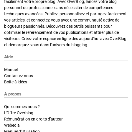
facilement votre propre blog. Avec OverBlog, lancez votre blog
personnel ou professionnel sans nécessiter de compétences
techniques avancées. Publiez, personnalisez et partagez facilement
vos articles, et connectez-vous avec une communauté active de
blogueurs passionnés. Découvrez des outils puissants pour
optimiser le référencement de vos publications et attirer plus de
visiteurs. Créez votre espace en ligne dès aujourd'hui avec OverBlog
et démarquez-vous dans l'univers du blogging.
Aide
Manuel
Contactez nous
Boite à idées
A propos
Qui sommes nous ?
L'Offre Overblog
Rémunération en droits d'auteur
Webedia
Manuel d'Utilisation