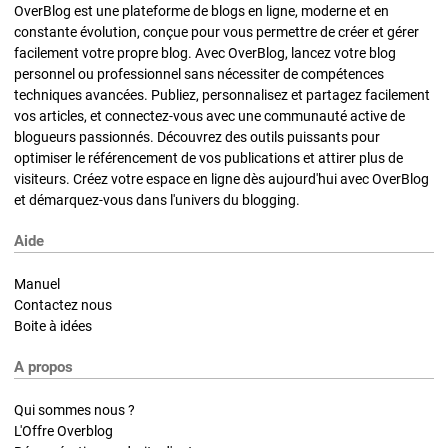
OverBlog est une plateforme de blogs en ligne, moderne et en
constante évolution, conçue pour vous permettre de créer et gérer
facilement votre propre blog. Avec OverBlog, lancez votre blog
personnel ou professionnel sans nécessiter de compétences
techniques avancées. Publiez, personnalisez et partagez facilement
vos articles, et connectez-vous avec une communauté active de
blogueurs passionnés. Découvrez des outils puissants pour
optimiser le référencement de vos publications et attirer plus de
visiteurs. Créez votre espace en ligne dès aujourd'hui avec OverBlog
et démarquez-vous dans l'univers du blogging.
Aide
Manuel
Contactez nous
Boite à idées
A propos
Qui sommes nous ?
L'Offre Overblog