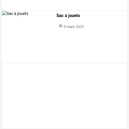
Sac à jouets
9 mars 2025