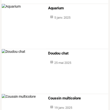
Aquarium
5 janv. 2025
Doudou chat
25 mai 2025
Coussin multicolore
19 janv. 2025