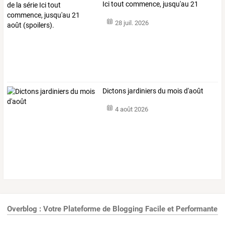
Ici
tout
commence,
jusqu'au
21
août
…
28 juil. 2026
Dictons jardiniers du mois d'août
4 août 2026
Overblog : Votre Plateforme de Blogging Facile et Performante