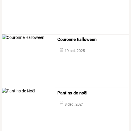
Couronne halloween
19 oct. 2025
Pantins de noël
8 déc. 2024