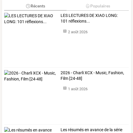
Récents
Populaires
LES LECTURES DE XIAO LONG:
101 réflexions...
2 août 2026
2026 - Charli XCX - Music, Fashion,
Film [24-48]
1 août 2026
Les
résumés
en
avance
de
la
série