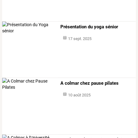
Présentation du yoga sénior
17 sept. 2025
A colmar chez pause pilates
10 août 2025