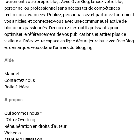
facilement votre propre blog. Avec OverBlog, lancez votre blog
personnel ou professionnel sans nécessiter de compétences
techniques avancées. Publiez, personnalisez et partagez facilement
vos articles, et connectez-vous avec une communauté active de
blogueurs passionnés. Découvrez des outils puissants pour
optimiser le référencement de vos publications et attirer plus de
visiteurs. Créez votre espace en ligne dès aujourd'hui avec OverBlog
et démarquez-vous dans l'univers du blogging.
Aide
Manuel
Contactez nous
Boite à idées
A propos
Qui sommes nous ?
L'Offre Overblog
Rémunération en droits d'auteur
Webedia
Manuel d'Utilisation