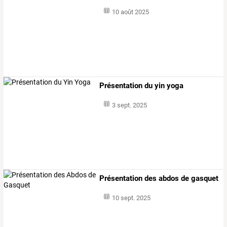
10 août 2025
Présentation du yin yoga
3 sept. 2025
Présentation des abdos de gasquet
10 sept. 2025