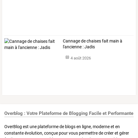
Cannage de chaises fait main à
l'ancienne : Jadis
4 août 2026
Overblog : Votre Plateforme de Blogging Facile et Performante
OverBlog est une plateforme de blogs en ligne, moderne et en
constante évolution, conçue pour vous permettre de créer et gérer