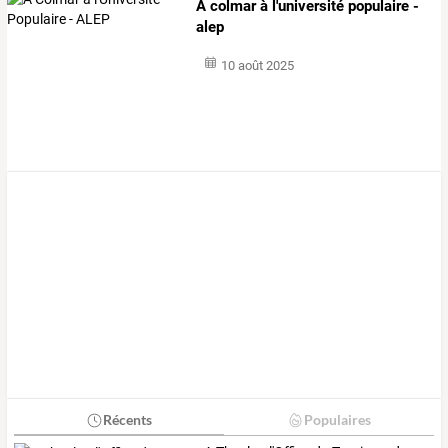
A colmar à l'université populaire -
alep
10 août 2025
Récents
Populaires