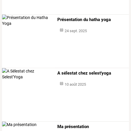
Présentation du hatha yoga
24 sept. 2025
A sélestat chez selest'yoga
10 août 2025
Ma présentation