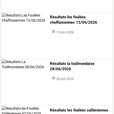
Résultats les foulées
cheffoisiennes 13/06/2026
13 juin 2026
Résultats la trailmondaise
28/06/2026
28 juin 2026
Résultats les foulées sallésiennes