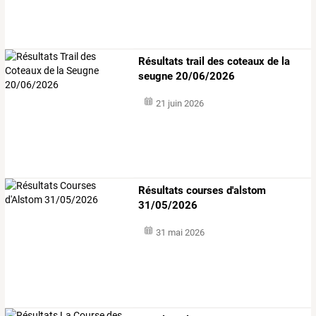
Résultats trail des coteaux de la
seugne 20/06/2026
21 juin 2026
Résultats courses d'alstom
31/05/2026
31 mai 2026