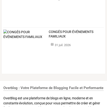
CONGÉS POUR ÉVÉNEMENTS
FAMILIAUX
31 juil. 2026
Overblog : Votre Plateforme de Blogging Facile et Performante
OverBlog est une plateforme de blogs en ligne, moderne et en
constante évolution, conçue pour vous permettre de créer et gérer