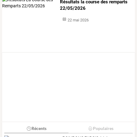
Résultats la course des remparts
22/05/2026
22 mai 2026
Récents
Populaires