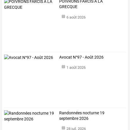
POIVRONS FARCIS A LA
GRECQUE
6 août 2026
Avocat N°97 - Août 2026
1 août 2026
Randonnées nocturne 19
septembre 2026
28 juil. 2026