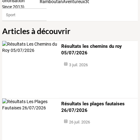
RamboutanAventureux3006574
Sport
Articles à découvrir
Résultats les chemins du roy
05/07/2026
3 juil. 2026
Résultats les plages fautaises
26/07/2026
26 juil. 2026