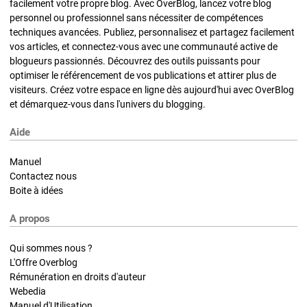
facilement votre propre blog. Avec OverBlog, lancez votre blog
personnel ou professionnel sans nécessiter de compétences
techniques avancées. Publiez, personnalisez et partagez facilement
vos articles, et connectez-vous avec une communauté active de
blogueurs passionnés. Découvrez des outils puissants pour
optimiser le référencement de vos publications et attirer plus de
visiteurs. Créez votre espace en ligne dès aujourd'hui avec OverBlog
et démarquez-vous dans l'univers du blogging.
Aide
Manuel
Contactez nous
Boite à idées
A propos
Qui sommes nous ?
L'Offre Overblog
Rémunération en droits d'auteur
Webedia
Manuel d'Utilisation