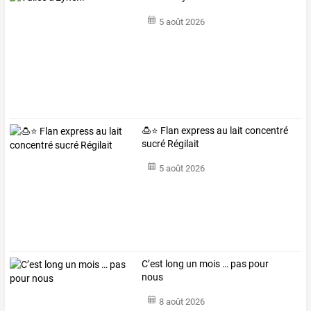
5 août 2026
🍮⭐ Flan express au lait concentré
sucré Régilait
5 août 2026
C’est long un mois … pas pour
nous
8 août 2026