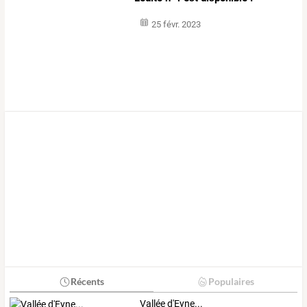
25 févr. 2023
Récents
Populaires
Vallée d'Eyne...