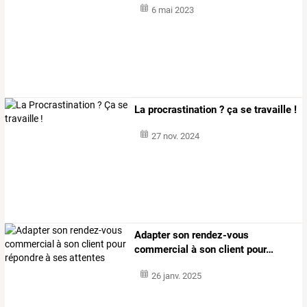
6 mai 2023
La procrastination ? ça se travaille !
27 nov. 2024
Adapter
son
rendez-vous
commercial
à
son
client
pour
…
26 janv. 2025