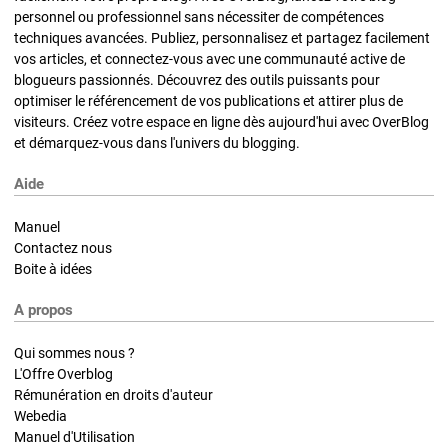
personnel ou professionnel sans nécessiter de compétences
techniques avancées. Publiez, personnalisez et partagez facilement
vos articles, et connectez-vous avec une communauté active de
blogueurs passionnés. Découvrez des outils puissants pour
optimiser le référencement de vos publications et attirer plus de
visiteurs. Créez votre espace en ligne dès aujourd'hui avec OverBlog
et démarquez-vous dans l'univers du blogging.
Aide
Manuel
Contactez nous
Boite à idées
A propos
Qui sommes nous ?
L'Offre Overblog
Rémunération en droits d'auteur
Webedia
Manuel d'Utilisation