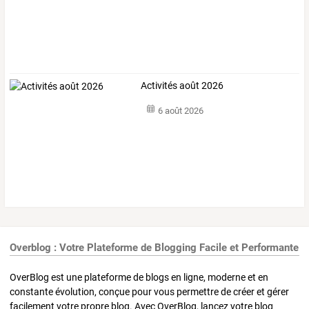
Activités août 2026
6 août 2026
Overblog : Votre Plateforme de Blogging Facile et Performante
OverBlog est une plateforme de blogs en ligne, moderne et en
constante évolution, conçue pour vous permettre de créer et gérer
facilement votre propre blog. Avec OverBlog, lancez votre blog