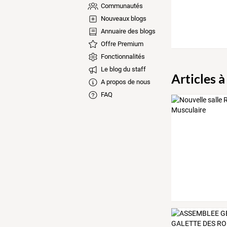
Communautés
Nouveaux blogs
Annuaire des blogs
Offre Premium
Fonctionnalités
Le blog du staff
Articles à
A propos de nous
FAQ