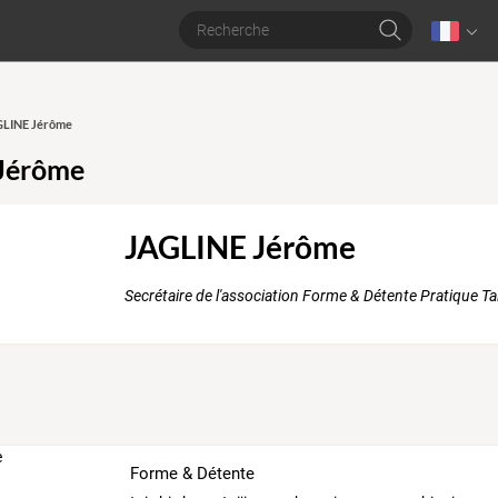
AGLINE Jérôme
Jérôme
JAGLINE Jérôme
Secrétaire de l'association Forme & Détente Pratique Ta
Forme & Détente