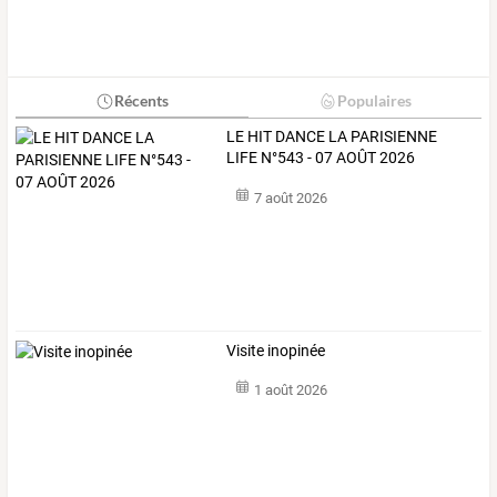
Récents
Populaires
LE HIT DANCE LA PARISIENNE
LIFE N°543 - 07 AOÛT 2026
7 août 2026
Visite inopinée
1 août 2026