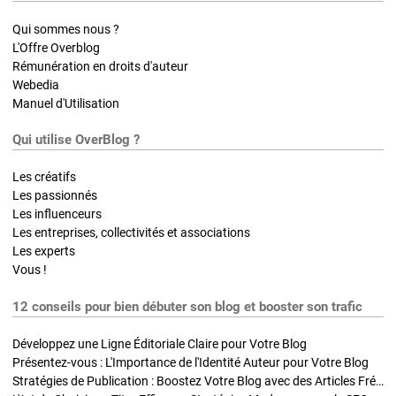
Qui sommes nous ?
L'Offre Overblog
Rémunération en droits d'auteur
Webedia
Manuel d'Utilisation
Qui utilise OverBlog ?
Les créatifs
Les passionnés
Les influenceurs
Les entreprises, collectivités et associations
Les experts
Vous !
12 conseils pour bien débuter son blog et booster son trafic
Développez une Ligne Éditoriale Claire pour Votre Blog
Présentez-vous : L'Importance de l'Identité Auteur pour Votre Blog
Stratégies de Publication : Boostez Votre Blog avec des Articles Fréquents et Exclusifs