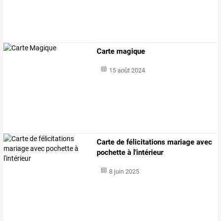
Carte magique
15 août 2024
Carte de félicitations mariage avec
pochette à l'intérieur
8 juin 2025