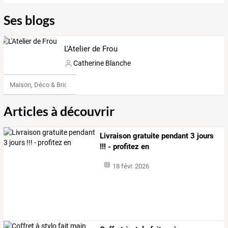
Ses blogs
L'Atelier de Frou
Catherine Blanche
Maison, Déco & Bricolage
Articles à découvrir
Livraison gratuite pendant 3 jours
!!! - profitez en
18 févr. 2026