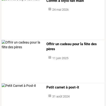
Coffret à stylo fait main
24 mai 2026
Offrir un cadeau pour la fête des
pères
11 juin 2025
Petit carnet à post-it
31 août 2024