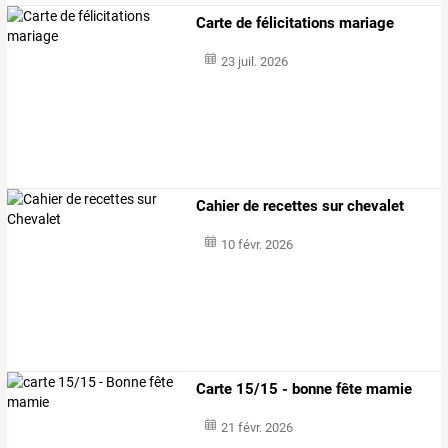
Carte de félicitations mariage
23 juil. 2026
Cahier de recettes sur chevalet
10 févr. 2026
Carte 15/15 - bonne fête mamie
21 févr. 2026