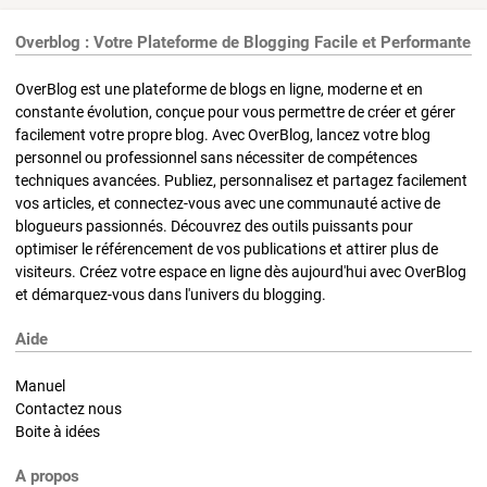
Overblog : Votre Plateforme de Blogging Facile et Performante
OverBlog est une plateforme de blogs en ligne, moderne et en
constante évolution, conçue pour vous permettre de créer et gérer
facilement votre propre blog. Avec OverBlog, lancez votre blog
personnel ou professionnel sans nécessiter de compétences
techniques avancées. Publiez, personnalisez et partagez facilement
vos articles, et connectez-vous avec une communauté active de
blogueurs passionnés. Découvrez des outils puissants pour
optimiser le référencement de vos publications et attirer plus de
visiteurs. Créez votre espace en ligne dès aujourd'hui avec OverBlog
et démarquez-vous dans l'univers du blogging.
Aide
Manuel
Contactez nous
Boite à idées
A propos