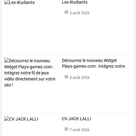
Les étudiants
3 août 2026
Découvrez
le
nouveau
Widget
Plays-games.com
:
Intégrez
notre
fil
de
…
3 août 2026
CV JACK LALLI
7 août 2026