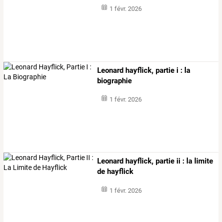
1 févr. 2026
Leonard hayflick, partie i : la
biographie
1 févr. 2026
Leonard hayflick, partie ii : la limite
de hayflick
1 févr. 2026