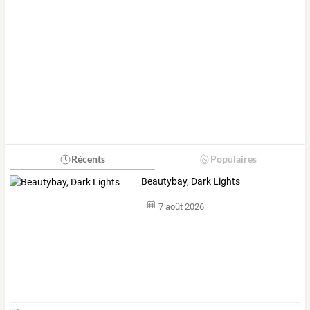
Récents
Populaires
Beautybay, Dark Lights
7 août 2026