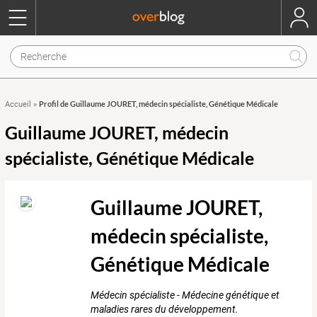
Profil de Guillaume JOURET, médecin spécialiste, Génétique Médicale
Accueil
»
Guillaume JOURET, médecin
spécialiste, Génétique Médicale
Guillaume JOURET,
médecin spécialiste,
Génétique Médicale
Médecin spécialiste - Médecine génétique et
maladies rares du développement.