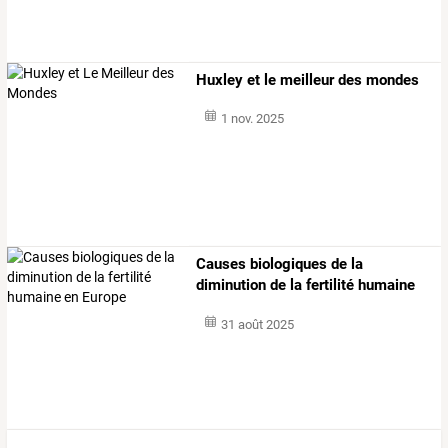
Huxley et le meilleur des mondes
1 nov. 2025
Causes biologiques de la
diminution de la fertilité humaine
en europe
31 août 2025