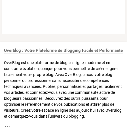
Overblog : Votre Plateforme de Blogging Facile et Performante
OverBlog est une plateforme de blogs en ligne, moderne et en
constante évolution, conçue pour vous permettre de créer et gérer
facilement votre propre blog. Avec OverBlog, lancez votre blog
personnel ou professionnel sans nécessiter de compétences
techniques avancées. Publiez, personnalisez et partagez facilement
vos articles, et connectez-vous avec une communauté active de
blogueurs passionnés. Découvrez des outils puissants pour
optimiser le référencement de vos publications et attirer plus de
visiteurs. Créez votre espace en ligne dès aujourd'hui avec OverBlog
et démarquez-vous dans l'univers du blogging.