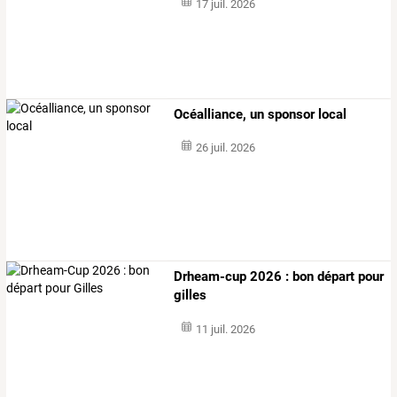
17 juil. 2026
Océalliance, un sponsor local
26 juil. 2026
Drheam-cup 2026 : bon départ pour
gilles
11 juil. 2026