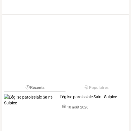
Récents
Populaires
L'église paroissiale Saint-Sulpice
10 août 2026