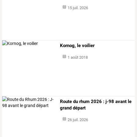
15 juil. 2026
Kornog, le voilier
1 août 2018
Route du rhum 2026 : j-98 avant le
grand départ
26 juil. 2026