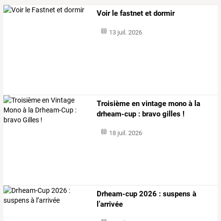
Voir le fastnet et dormir
13 juil. 2026
Troisième en vintage mono à la
drheam-cup : bravo gilles !
18 juil. 2026
Drheam-cup 2026 : suspens à
l’arrivée