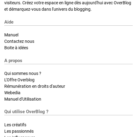
visiteurs. Créez votre espace en ligne dès aujourd'hui avec OverBlog
et démarquez-vous dans l'univers du blogging.
Aide
Manuel
Contactez nous
Boite à idées
A propos
Qui sommes nous ?
L'Offre Overblog
Rémunération en droits d'auteur
Webedia
Manuel d'Utilisation
Qui utilise OverBlog ?
Les créatifs
Les passionnés