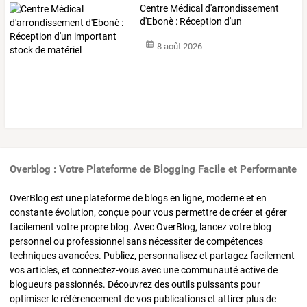
Centre
Médical
d'arrondissement
d'Ebonè
:
Réception
d'un
important
…
8 août 2026
Overblog : Votre Plateforme de Blogging Facile et Performante
OverBlog est une plateforme de blogs en ligne, moderne et en
constante évolution, conçue pour vous permettre de créer et gérer
facilement votre propre blog. Avec OverBlog, lancez votre blog
personnel ou professionnel sans nécessiter de compétences
techniques avancées. Publiez, personnalisez et partagez facilement
vos articles, et connectez-vous avec une communauté active de
blogueurs passionnés. Découvrez des outils puissants pour
optimiser le référencement de vos publications et attirer plus de