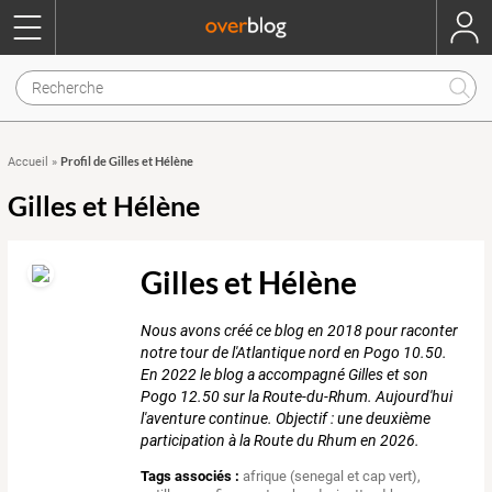
Profil de Gilles et Hélène
Accueil
»
Gilles et Hélène
Gilles et Hélène
Nous avons créé ce blog en 2018 pour raconter
notre tour de l'Atlantique nord en Pogo 10.50.
En 2022 le blog a accompagné Gilles et son
Pogo 12.50 sur la Route-du-Rhum. Aujourd'hui
l'aventure continue. Objectif : une deuxième
participation à la Route du Rhum en 2026.
Tags associés :
afrique (senegal et cap vert)
,