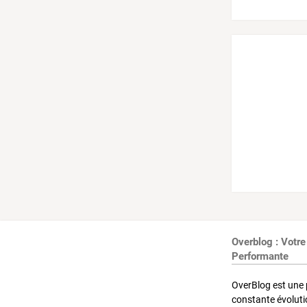
Overblog : Votre
Performante
OverBlog est une 
constante évoluti