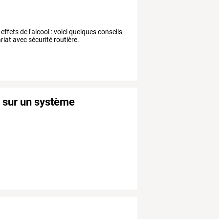
effets de l'alcool : voici quelques conseils
riat avec sécurité routière.
n sur un système