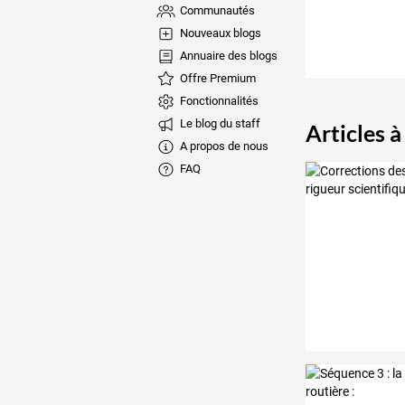
Communautés
Nouveaux blogs
Annuaire des blogs
Offre Premium
Fonctionnalités
Le blog du staff
Articles à
A propos de nous
FAQ