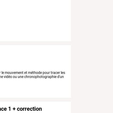
 sur le mouvement et méthode pour tracer les
 une vidéo ou une chronophotographie d'un
ce 1 + correction