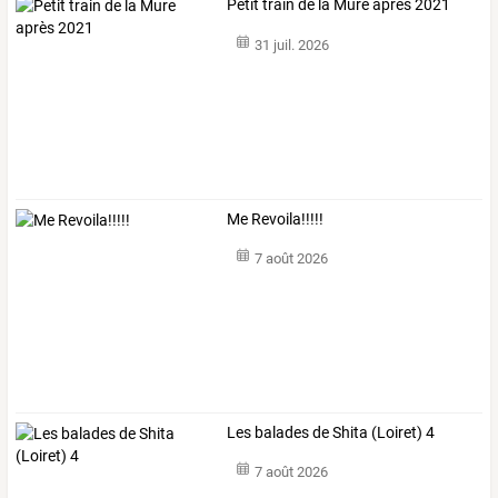
Petit train de la Mure après 2021
31 juil. 2026
Me Revoila!!!!!
7 août 2026
Les balades de Shita (Loiret) 4
7 août 2026