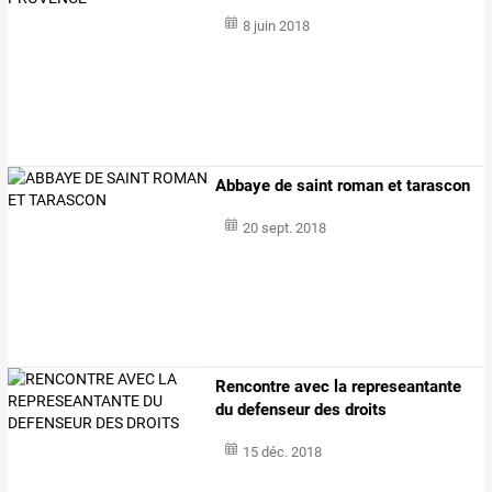
8 juin 2018
Abbaye de saint roman et tarascon
20 sept. 2018
Rencontre avec la represeantante
du defenseur des droits
15 déc. 2018