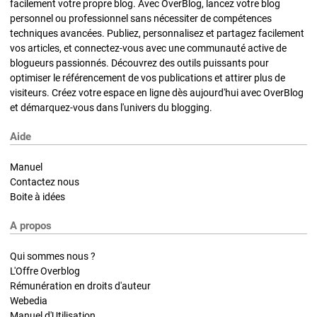
facilement votre propre blog. Avec OverBlog, lancez votre blog
personnel ou professionnel sans nécessiter de compétences
techniques avancées. Publiez, personnalisez et partagez facilement
vos articles, et connectez-vous avec une communauté active de
blogueurs passionnés. Découvrez des outils puissants pour
optimiser le référencement de vos publications et attirer plus de
visiteurs. Créez votre espace en ligne dès aujourd'hui avec OverBlog
et démarquez-vous dans l'univers du blogging.
Aide
Manuel
Contactez nous
Boite à idées
A propos
Qui sommes nous ?
L'Offre Overblog
Rémunération en droits d'auteur
Webedia
Manuel d'Utilisation