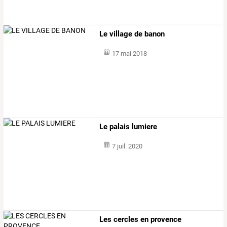
Le village de banon
17 mai 2018
Le palais lumiere
7 juil. 2020
Les cercles en provence