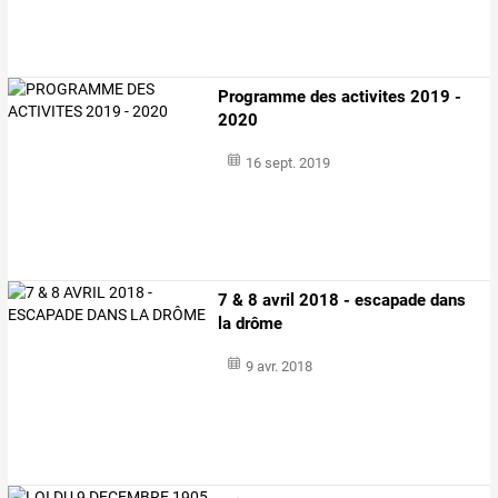
Programme des activites 2019 -
2020
16 sept. 2019
7 & 8 avril 2018 - escapade dans
la drôme
9 avr. 2018