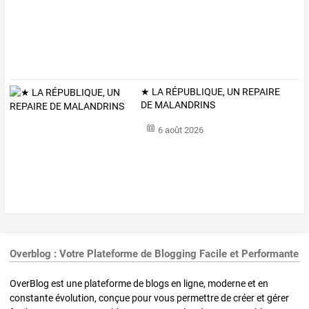
★ LA RÉPUBLIQUE, UN REPAIRE
DE MALANDRINS
6 août 2026
Overblog : Votre Plateforme de Blogging Facile et Performante
OverBlog est une plateforme de blogs en ligne, moderne et en
constante évolution, conçue pour vous permettre de créer et gérer