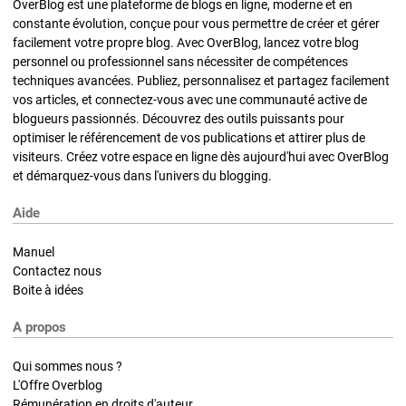
OverBlog est une plateforme de blogs en ligne, moderne et en
constante évolution, conçue pour vous permettre de créer et gérer
facilement votre propre blog. Avec OverBlog, lancez votre blog
personnel ou professionnel sans nécessiter de compétences
techniques avancées. Publiez, personnalisez et partagez facilement
vos articles, et connectez-vous avec une communauté active de
blogueurs passionnés. Découvrez des outils puissants pour
optimiser le référencement de vos publications et attirer plus de
visiteurs. Créez votre espace en ligne dès aujourd'hui avec OverBlog
et démarquez-vous dans l'univers du blogging.
Aide
Manuel
Contactez nous
Boite à idées
A propos
Qui sommes nous ?
L'Offre Overblog
Rémunération en droits d'auteur