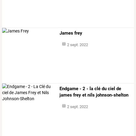
James frey
2 sept. 2022
Endgame - 2 - la clé du ciel de
james frey et nils johnson-shelton
2 sept. 2022