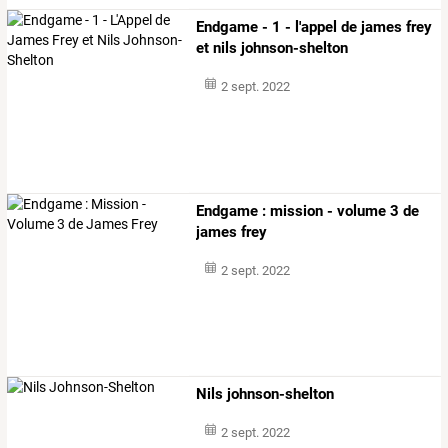
Endgame - 1 - l'appel de james frey
et nils johnson-shelton
2 sept. 2022
Endgame : mission - volume 3 de
james frey
2 sept. 2022
Nils johnson-shelton
2 sept. 2022