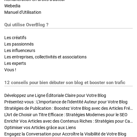
Webedia
Manuel d'Utilisation
Qui utilise OverBlog ?
Les créatifs
Les passionnés
Les influenceurs
Les entreprises, collectivités et associations
Les experts
Vous !
12 conseils pour bien débuter son blog et booster son trafic
Développez une Ligne Éditoriale Claire pour Votre Blog
Présentez-vous : L'Importance de l'Identité Auteur pour Votre Blog
Stratégies de Publication : Boostez Votre Blog avec des Articles Fréquents et Exclusifs
L'Art de Choisir un Titre Efficace : Stratégies Modernes pour le SEO
Enrichir Vos Articles avec des Contenus Riches : Stratégies pour Captiver et Optimiser
Optimiser vos Articles grâce aux Liens
Engagez la Conversation pour Accroître la Visibilité de Votre Blog