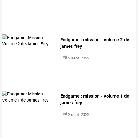
Endgame : mission - volume 2 de
james frey
2 sept. 2022
Endgame : mission - volume 1 de
james frey
2 sept. 2022