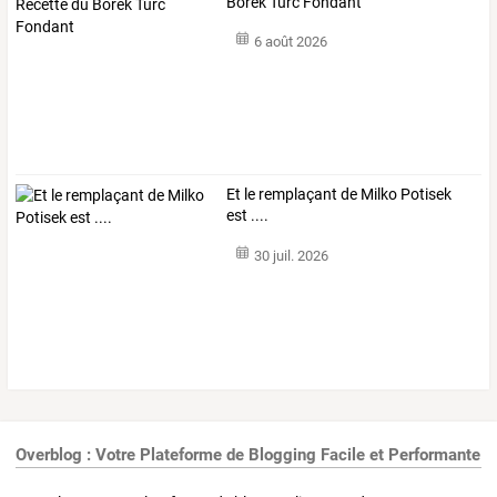
Börek Turc Fondant
6 août 2026
Et le remplaçant de Milko Potisek
est ....
30 juil. 2026
Overblog : Votre Plateforme de Blogging Facile et Performante