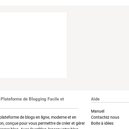
 Plateforme de Blogging Facile et
Aide
Manuel
plateforme de blogs en ligne, moderne et en
Contactez nous
on, conçue pour vous permettre de créer et gérer
Boite à idées