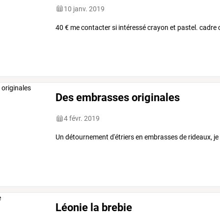
10 janv. 2019
40 € me contacter si intéressé crayon et pastel. cadre 
Des embrasses originales
4 févr. 2019
Un détournement d'étriers en embrasses de rideaux, je s
Léonie la brebie