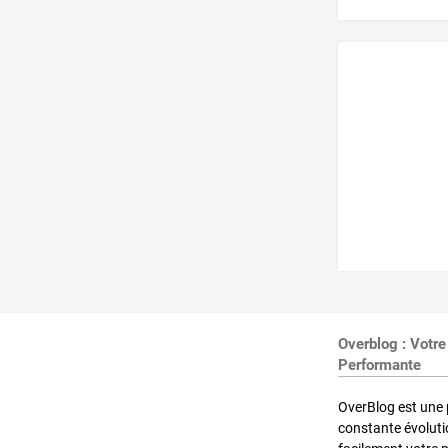
Overblog : Votre
Performante
OverBlog est une 
constante évoluti