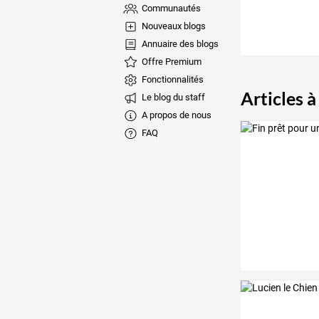
Communautés
Nouveaux blogs
Annuaire des blogs
Offre Premium
Fonctionnalités
Articles à
Le blog du staff
A propos de nous
FAQ