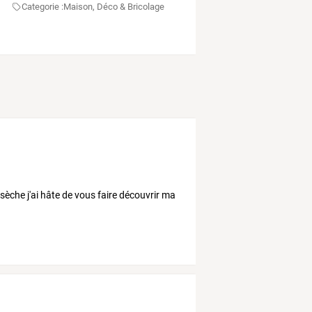
Categorie :
Maison, Déco & Bricolage
sèche j'ai hâte de vous faire découvrir ma