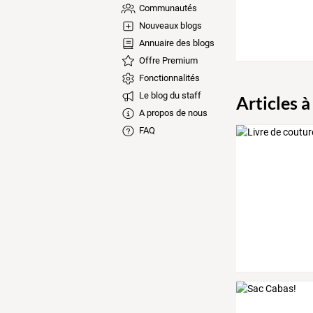
Communautés
Nouveaux blogs
Annuaire des blogs
Offre Premium
Fonctionnalités
Le blog du staff
Articles à
A propos de nous
FAQ