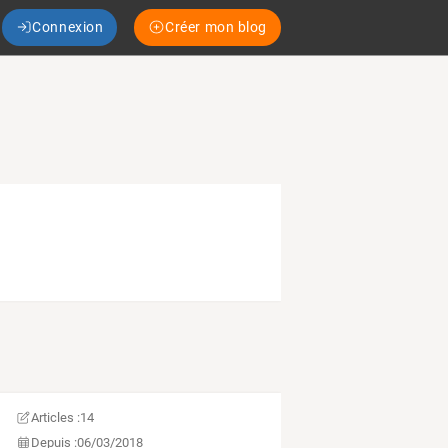
Connexion
Créer mon blog
Articles :
14
Depuis :
06/03/2018