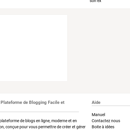
 Plateforme de Blogging Facile et
Aide
Manuel
plateforme de blogs en ligne, moderne et en
Contactez nous
on, conçue pour vous permettre de créer et gérer
Boite à idées