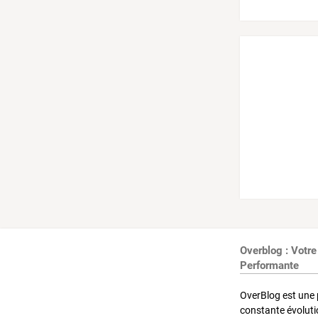
Overblog : Votre
Performante
OverBlog est une 
constante évoluti