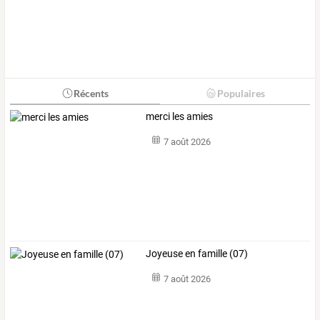
Récents
Populaires
merci les amies
7 août 2026
Joyeuse en famille (07)
7 août 2026