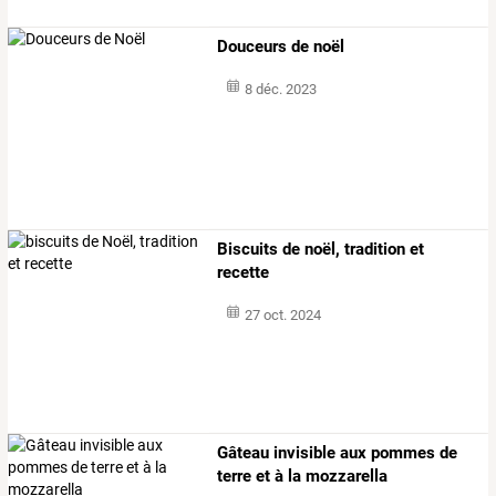
Douceurs de noël
8 déc. 2023
Biscuits de noël, tradition et
recette
27 oct. 2024
Gâteau invisible aux pommes de
terre et à la mozzarella