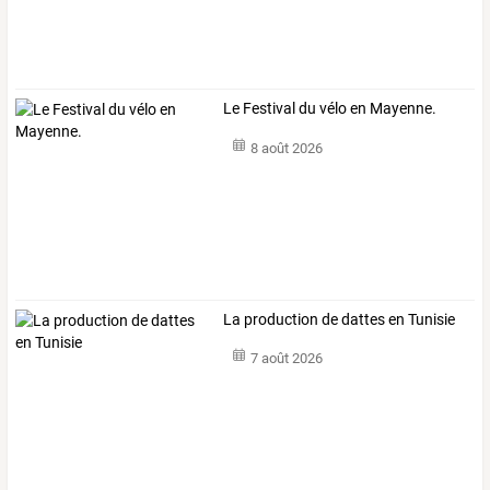
Le Festival du vélo en Mayenne.
8 août 2026
La production de dattes en Tunisie
7 août 2026