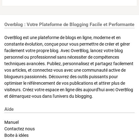
Overblog : Votre Plateforme de Blogging Facile et Performante
OverBlog est une plateforme de blogs en ligne, moderne et en
constante évolution, conçue pour vous permettre de créer et gérer
facilement votre propre blog. Avec OverBlog, lancez votre blog
personnel ou professionnel sans nécessiter de compétences
techniques avancées. Publiez, personnalisez et partagez facilement
vos articles, et connectez-vous avec une communauté active de
blogueurs passionnés. Découvrez des outils puissants pour
optimiser le référencement de vos publications et attirer plus de
visiteurs. Créez votre espace en ligne dès aujourd'hui avec OverBlog
et démarquez-vous dans l'univers du blogging.
Aide
Manuel
Contactez nous
Boite à idées