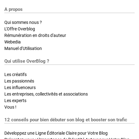
A propos
Qui sommes nous ?
L'Offre Overblog
Rémunération en droits d'auteur
Webedia
Manuel d'Utilisation
Qui utilise OverBlog ?
Les créatifs
Les passionnés
Les influenceurs
Les entreprises, collectivités et associations
Les experts
Vous !
12 conseils pour bien débuter son blog et booster son trafic
Développez une Ligne Éditoriale Claire pour Votre Blog