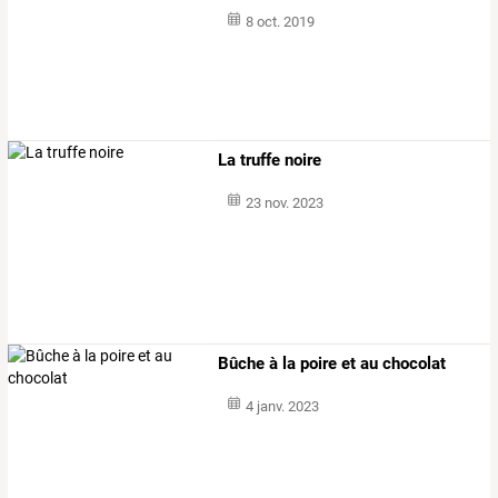
8 oct. 2019
La truffe noire
23 nov. 2023
Bûche à la poire et au chocolat
4 janv. 2023