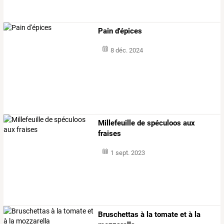
Pain d'épices
8 déc. 2024
Millefeuille de spéculoos aux
fraises
1 sept. 2023
Bruschettas à la tomate et à la