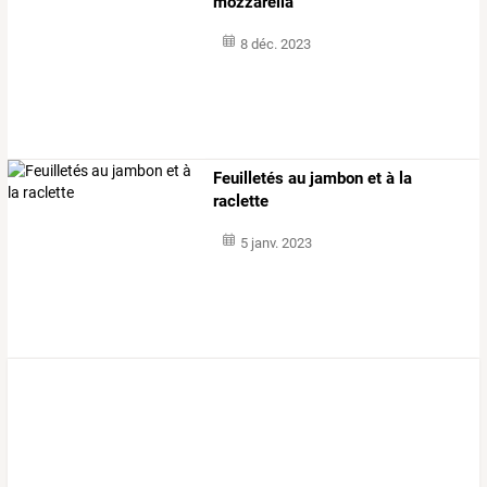
mozzarella
8 déc. 2023
Feuilletés au jambon et à la
raclette
5 janv. 2023