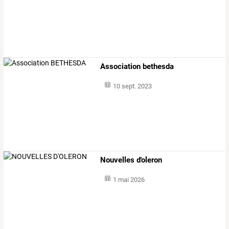
Association bethesda
10 sept. 2023
Nouvelles d'oleron
1 mai 2026