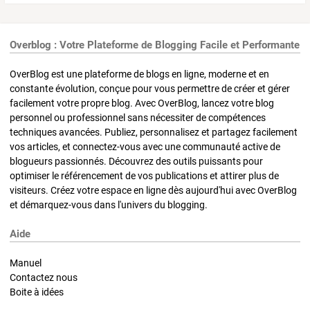
Overblog : Votre Plateforme de Blogging Facile et Performante
OverBlog est une plateforme de blogs en ligne, moderne et en
constante évolution, conçue pour vous permettre de créer et gérer
facilement votre propre blog. Avec OverBlog, lancez votre blog
personnel ou professionnel sans nécessiter de compétences
techniques avancées. Publiez, personnalisez et partagez facilement
vos articles, et connectez-vous avec une communauté active de
blogueurs passionnés. Découvrez des outils puissants pour
optimiser le référencement de vos publications et attirer plus de
visiteurs. Créez votre espace en ligne dès aujourd'hui avec OverBlog
et démarquez-vous dans l'univers du blogging.
Aide
Manuel
Contactez nous
Boite à idées