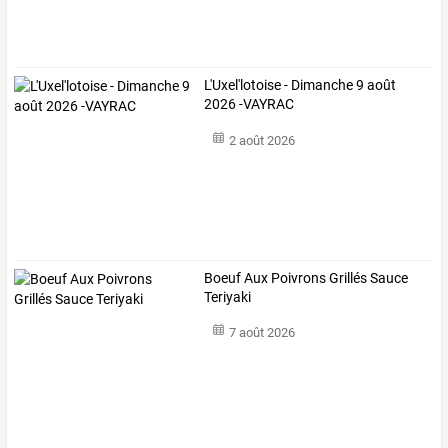
L'Uxel'lotoise - Dimanche 9 août
2026 -VAYRAC
2 août 2026
Boeuf Aux Poivrons Grillés Sauce
Teriyaki
7 août 2026