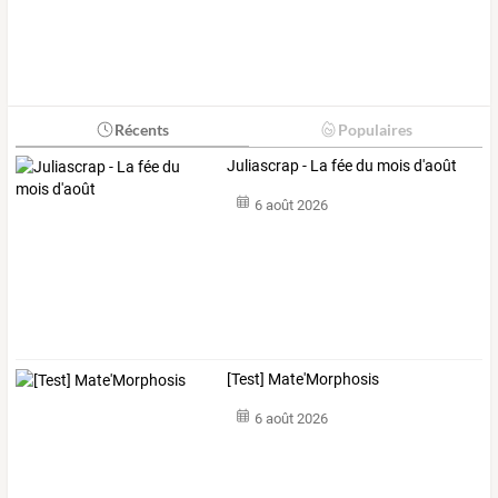
Récents
Populaires
Juliascrap - La fée du mois d'août
6 août 2026
[Test] Mate'Morphosis
6 août 2026