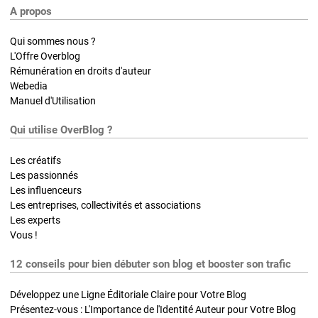
A propos
Qui sommes nous ?
L'Offre Overblog
Rémunération en droits d'auteur
Webedia
Manuel d'Utilisation
Qui utilise OverBlog ?
Les créatifs
Les passionnés
Les influenceurs
Les entreprises, collectivités et associations
Les experts
Vous !
12 conseils pour bien débuter son blog et booster son trafic
Développez une Ligne Éditoriale Claire pour Votre Blog
Présentez-vous : L'Importance de l'Identité Auteur pour Votre Blog