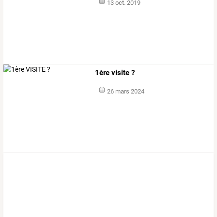
13 oct. 2019
1ère visite ?
26 mars 2024