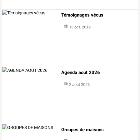
Témoignages vécus
13 oct. 2019
Agenda aout 2026
2 août 2026
Groupes de maisons