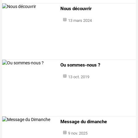
Nous découvrir
13 mars 2024
Ou sommes-nous ?
13 oct. 2019
Message du dimanche
9 nov. 2025