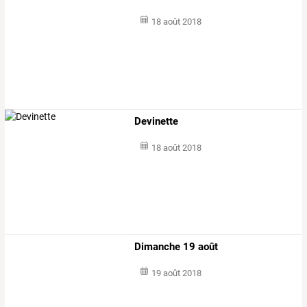
18 août 2018
Devinette
18 août 2018
Dimanche 19 août
19 août 2018