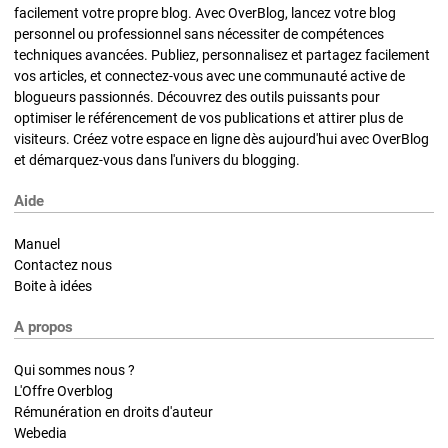
facilement votre propre blog. Avec OverBlog, lancez votre blog
personnel ou professionnel sans nécessiter de compétences
techniques avancées. Publiez, personnalisez et partagez facilement
vos articles, et connectez-vous avec une communauté active de
blogueurs passionnés. Découvrez des outils puissants pour
optimiser le référencement de vos publications et attirer plus de
visiteurs. Créez votre espace en ligne dès aujourd'hui avec OverBlog
et démarquez-vous dans l'univers du blogging.
Aide
Manuel
Contactez nous
Boite à idées
A propos
Qui sommes nous ?
L'Offre Overblog
Rémunération en droits d'auteur
Webedia