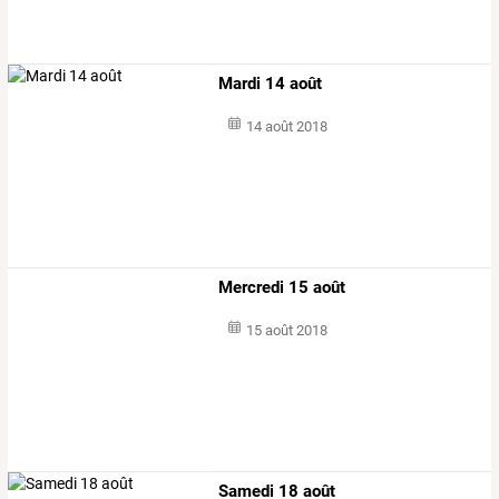
Mardi 14 août
14 août 2018
Mercredi 15 août
15 août 2018
Samedi 18 août