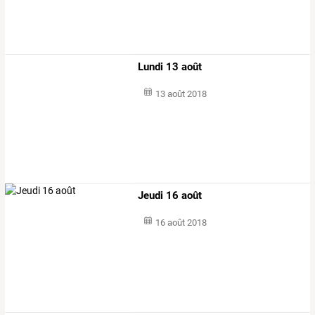
Lundi 13 août
13 août 2018
Jeudi 16 août
16 août 2018