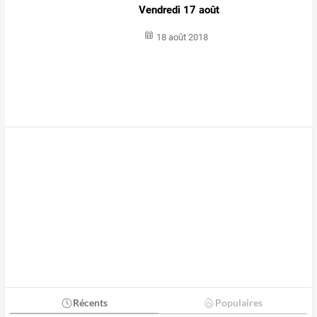
Vendredi 17 août
18 août 2018
Récents
Populaires