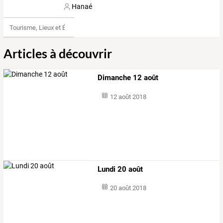
Hanaé
Tourisme, Lieux et Événements
Articles à découvrir
Dimanche 12 août
12 août 2018
Lundi 20 août
20 août 2018