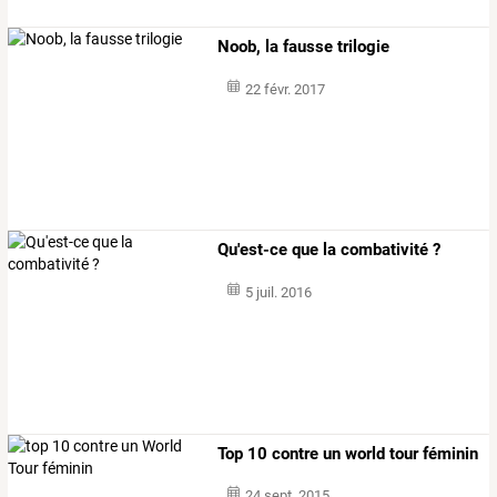
Noob, la fausse trilogie
22 févr. 2017
Qu'est-ce que la combativité ?
5 juil. 2016
Top 10 contre un world tour féminin
24 sept. 2015