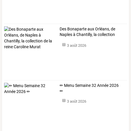
Des
Bonaparte
aux
Orléans,
de
Naples
à
Chantilly,
la
collection
de
…
3 août 2026
✏ Menu Semaine 32 Année 2026
✏
3 août 2026