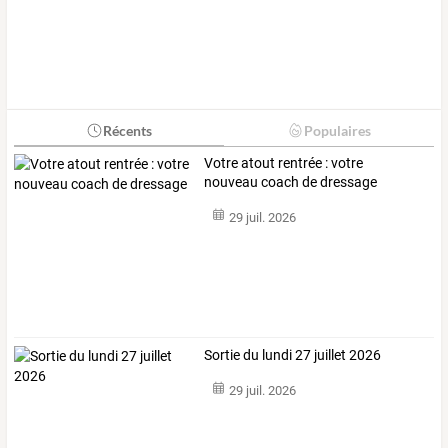
Récents
Populaires
Votre atout rentrée : votre
nouveau coach de dressage
29 juil. 2026
Sortie du lundi 27 juillet 2026
29 juil. 2026