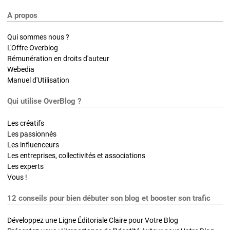
A propos
Qui sommes nous ?
L'Offre Overblog
Rémunération en droits d'auteur
Webedia
Manuel d'Utilisation
Qui utilise OverBlog ?
Les créatifs
Les passionnés
Les influenceurs
Les entreprises, collectivités et associations
Les experts
Vous !
12 conseils pour bien débuter son blog et booster son trafic
Développez une Ligne Éditoriale Claire pour Votre Blog