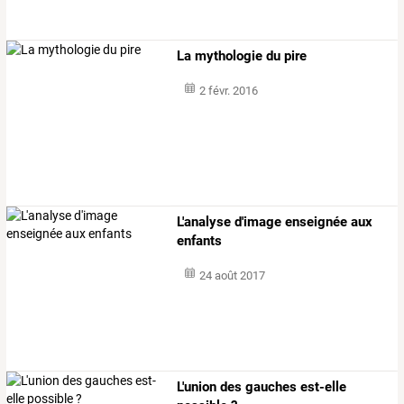
La mythologie du pire
2 févr. 2016
L'analyse d'image enseignée aux
enfants
24 août 2017
L'union des gauches est-elle