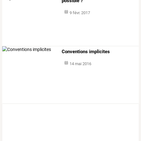
possible ?
9 févr. 2017
Conventions implicites
14 mai 2016