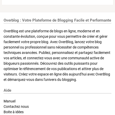
Overblog : Votre Plateforme de Blogging Facile et Performante
OverBlog est une plateforme de blogs en ligne, moderne et en
constante évolution, conçue pour vous permettre de créer et gérer
facilement votre propre blog. Avec OverBlog, lancez votre blog
personnel ou professionnel sans nécessiter de compétences
techniques avancées. Publiez, personnalisez et partagez facilement
vos articles, et connectez-vous avec une communauté active de
blogueurs passionnés. Découvrez des outils puissants pour
optimiser le référencement de vos publications et attirer plus de
visiteurs. Créez votre espace en ligne dès aujourd'hui avec OverBlog
et démarquez-vous dans l'univers du blogging.
Aide
Manuel
Contactez nous
Boite à idées