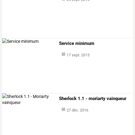
Service minimum
17 sept. 2015
Sherlock 1.1 - moriarty vainqueur
27 déc. 2016