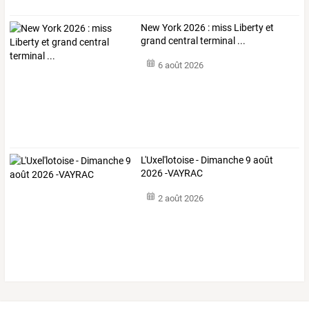
New York 2026 : miss Liberty et
grand central terminal ...
6 août 2026
L'Uxel'lotoise - Dimanche 9 août
2026 -VAYRAC
2 août 2026