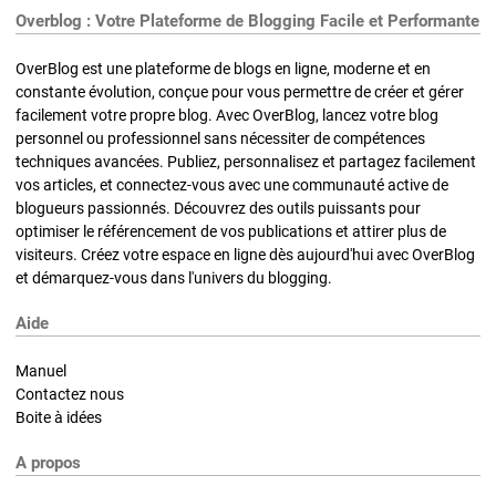
Overblog : Votre Plateforme de Blogging Facile et Performante
OverBlog est une plateforme de blogs en ligne, moderne et en
constante évolution, conçue pour vous permettre de créer et gérer
facilement votre propre blog. Avec OverBlog, lancez votre blog
personnel ou professionnel sans nécessiter de compétences
techniques avancées. Publiez, personnalisez et partagez facilement
vos articles, et connectez-vous avec une communauté active de
blogueurs passionnés. Découvrez des outils puissants pour
optimiser le référencement de vos publications et attirer plus de
visiteurs. Créez votre espace en ligne dès aujourd'hui avec OverBlog
et démarquez-vous dans l'univers du blogging.
Aide
Manuel
Contactez nous
Boite à idées
A propos