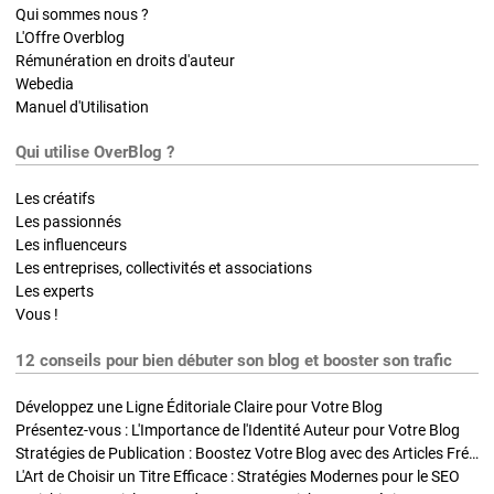
Qui sommes nous ?
L'Offre Overblog
Rémunération en droits d'auteur
Webedia
Manuel d'Utilisation
Qui utilise OverBlog ?
Les créatifs
Les passionnés
Les influenceurs
Les entreprises, collectivités et associations
Les experts
Vous !
12 conseils pour bien débuter son blog et booster son trafic
Développez une Ligne Éditoriale Claire pour Votre Blog
Présentez-vous : L'Importance de l'Identité Auteur pour Votre Blog
Stratégies de Publication : Boostez Votre Blog avec des Articles Fréquents et Exclusifs
L'Art de Choisir un Titre Efficace : Stratégies Modernes pour le SEO