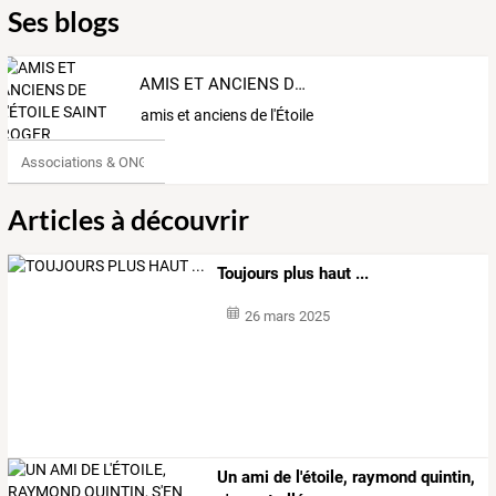
Ses blogs
AMIS ET ANCIENS DE L'ÉTOILE SAINT ROGER
amis et anciens de l'Étoile Saint Roger
Associations & ONG
Articles à découvrir
Toujours plus haut ...
26 mars 2025
Un ami de l'étoile, raymond quintin,