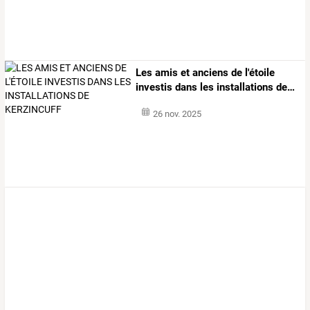
Les
amis
et
anciens
de
l'étoile
investis
dans
les
installations
de
…
26 nov. 2025