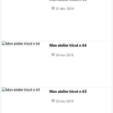
31 déc. 2019
Mon atelier tricot n 66
24 nov. 2019
Mon atelier tricot n 65
23 nov. 2019