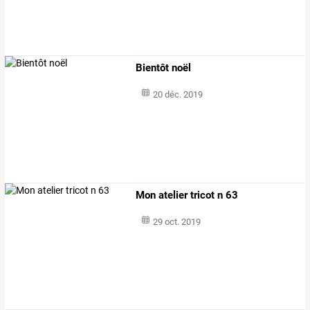
Bientôt noël
20 déc. 2019
Mon atelier tricot n 63
29 oct. 2019