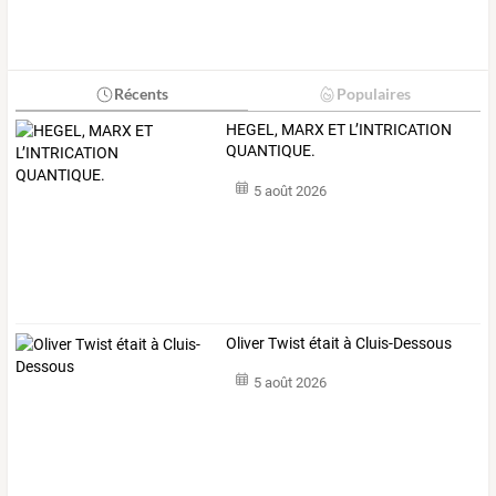
Récents
Populaires
HEGEL, MARX ET L’INTRICATION
QUANTIQUE.
5 août 2026
Oliver Twist était à Cluis-Dessous
5 août 2026