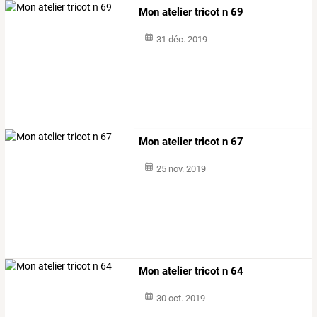
Mon atelier tricot n 69
31 déc. 2019
Mon atelier tricot n 67
25 nov. 2019
Mon atelier tricot n 64
30 oct. 2019