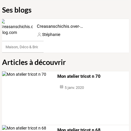
Ses blogs
Creasanschichis.over-blog.com
Stéphanie
Maison, Déco & Bricolage
Articles à découvrir
Mon atelier tricot n 70
5 janv. 2020
Mon atelier tricot n 68