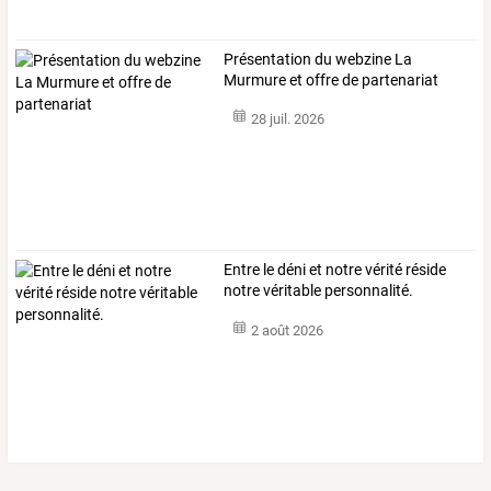
Présentation du webzine La
Murmure et offre de partenariat
28 juil. 2026
Entre le déni et notre vérité réside
notre véritable personnalité.
2 août 2026