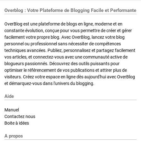
Overblog : Votre Plateforme de Blogging Facile et Performante
OverBlog est une plateforme de blogs en ligne, moderne et en
constante évolution, conçue pour vous permettre de créer et gérer
facilement votre propre blog. Avec OverBlog, lancez votre blog
personnel ou professionnel sans nécessiter de compétences
techniques avancées. Publiez, personnalisez et partagez facilement
vos articles, et connectez-vous avec une communauté active de
blogueurs passionnés. Découvrez des outils puissants pour
optimiser le référencement de vos publications et attirer plus de
visiteurs. Créez votre espace en ligne dès aujourd'hui avec OverBlog
et démarquez-vous dans l'univers du blogging.
Aide
Manuel
Contactez nous
Boite à idées
A propos