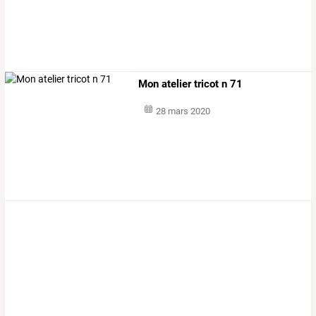
Mon atelier tricot n 71
28 mars 2020