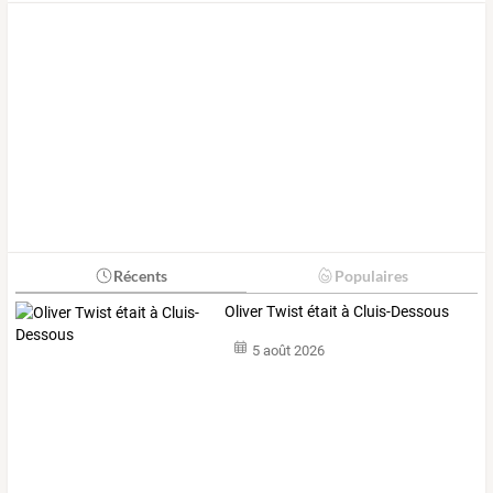
Récents
Populaires
Oliver Twist était à Cluis-Dessous
5 août 2026