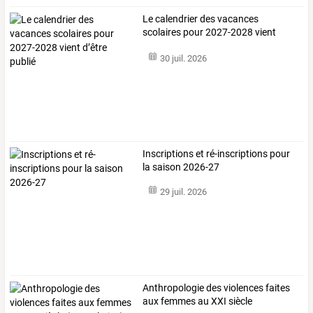
Le calendrier des vacances
scolaires pour 2027-2028 vient
d’être publié
30 juil. 2026
Inscriptions et ré-inscriptions pour
la saison 2026-27
29 juil. 2026
Anthropologie
des
violences
faites
aux
femmes
au
XXI
siècle