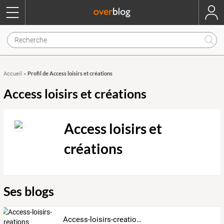
Profil de Access loisirs et créations
Accueil
»
Access loisirs et créations
Access loisirs et
créations
Ses blogs
Access-loisirs-creations