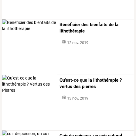
Bénéficier des bienfaits de la
lithothérapie
12 nov. 2019
Qu'est-ce que la lithothérapie ?
vertus des pierres
13 nov. 2019
Cuir de poisson, un cuir naturel