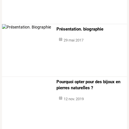
Présentation. biographie
29 mai 2017
Pourquoi opter pour des bijoux en
pierres naturelles ?
12 nov. 2019