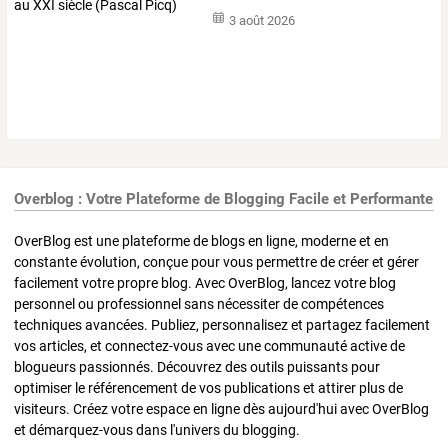
(Pascal
…
3 août 2026
Overblog : Votre Plateforme de Blogging Facile et Performante
OverBlog est une plateforme de blogs en ligne, moderne et en
constante évolution, conçue pour vous permettre de créer et gérer
facilement votre propre blog. Avec OverBlog, lancez votre blog
personnel ou professionnel sans nécessiter de compétences
techniques avancées. Publiez, personnalisez et partagez facilement
vos articles, et connectez-vous avec une communauté active de
blogueurs passionnés. Découvrez des outils puissants pour
optimiser le référencement de vos publications et attirer plus de
visiteurs. Créez votre espace en ligne dès aujourd'hui avec OverBlog
et démarquez-vous dans l'univers du blogging.