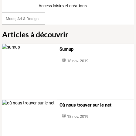
Access loisirs et créations
Mode, Art & Design
Articles à découvrir
Sumup
18 nov. 2019
Où nous trouver sur le net
18 nov. 2019