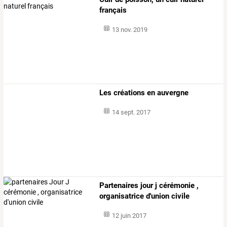
français
13 nov. 2019
Les créations en auvergne
14 sept. 2017
Partenaires jour j cérémonie ,
organisatrice d'union civile
12 juin 2017