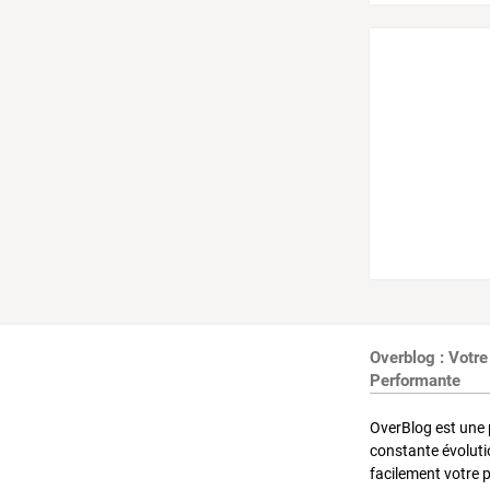
Overblog : Votre
Performante
OverBlog est une 
constante évoluti
facilement votre 