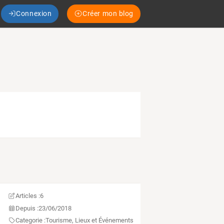
Connexion
Créer mon blog
Articles :
6
Depuis :
23/06/2018
Categorie :
Tourisme, Lieux et Événements