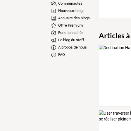
Communautés
Nouveaux blogs
Annuaire des blogs
Offre Premium
Fonctionnalités
Articles à
Le blog du staff
A propos de nous
FAQ