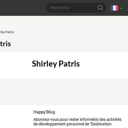
rley Patris
tris
Shirley Patris
Happy'Blog
Abonnez-vous pour rester informé(e) des activités
de développement personnel de "Destination