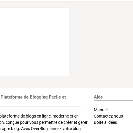
 Plateforme de Blogging Facile et
Aide
Manuel
plateforme de blogs en ligne, moderne et en
Contactez nous
on, conçue pour vous permettre de créer et gérer
Boite à idées
propre blog. Avec OverBlog, lancez votre blog