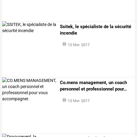
Ssitek, le spécialiste de la sécurité
incendie
13 févr. 2017
Co.mens
management,
un
coach
personnel
et
professionnel
pour
…
13 févr. 2017