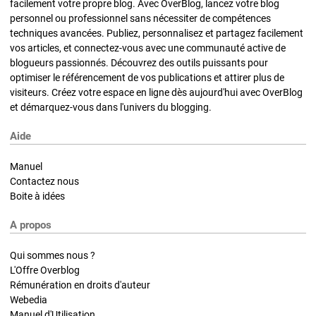
facilement votre propre blog. Avec OverBlog, lancez votre blog
personnel ou professionnel sans nécessiter de compétences
techniques avancées. Publiez, personnalisez et partagez facilement
vos articles, et connectez-vous avec une communauté active de
blogueurs passionnés. Découvrez des outils puissants pour
optimiser le référencement de vos publications et attirer plus de
visiteurs. Créez votre espace en ligne dès aujourd'hui avec OverBlog
et démarquez-vous dans l'univers du blogging.
Aide
Manuel
Contactez nous
Boite à idées
A propos
Qui sommes nous ?
L'Offre Overblog
Rémunération en droits d'auteur
Webedia
Manuel d'Utilisation