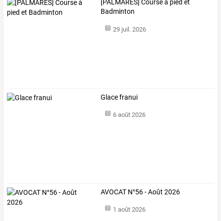
[PALMARÈS] Course à pied et
Badminton
29 juil. 2026
Glace franui
6 août 2026
AVOCAT N°56 - Août 2026
1 août 2026