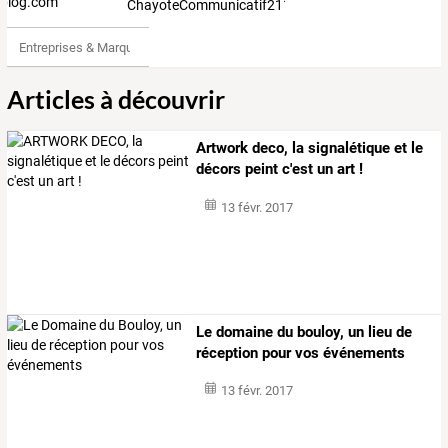
ChayoteCommunicatif2114382
Entreprises & Marques
Articles à découvrir
Artwork deco, la signalétique et le
décors peint c'est un art !
13 févr. 2017
Le domaine du bouloy, un lieu de
réception pour vos événements
13 févr. 2017