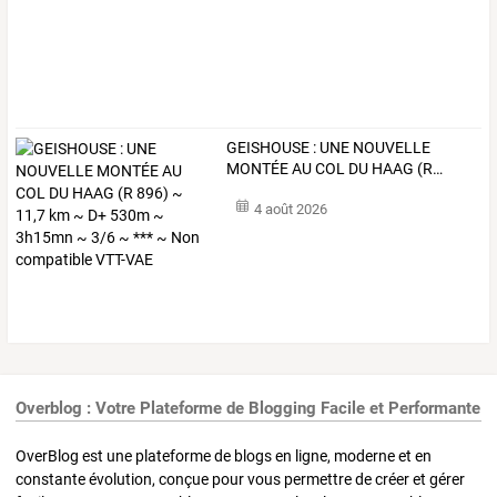
GEISHOUSE
:
UNE
NOUVELLE
MONTÉE
AU
COL
DU
HAAG
(R
…
4 août 2026
Overblog : Votre Plateforme de Blogging Facile et Performante
OverBlog est une plateforme de blogs en ligne, moderne et en
constante évolution, conçue pour vous permettre de créer et gérer