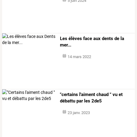
5 juin 2024
Les élèves face aux dents de la
mer...
14 mars 2022
"certains l'aiment chaud " vu et
débattu par les 2de5
23 janv. 2023