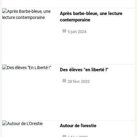
Après barbe-bleue, une lecture
contemporaine
5 juin 2024
Des élèves "en liberté !"
28 févr. 2022
Autour de l'orestie