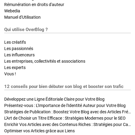
Rémunération en droits d'auteur
Webedia
Manuel d'Utilisation
Qui utilise OverBlog ?
Les créatifs
Les passionnés
Les influenceurs
Les entreprises, collectivités et associations
Les experts
Vous !
12 conseils pour bien débuter son blog et booster son trafic
Développez une Ligne Éditoriale Claire pour Votre Blog
Présentez-vous : L'Importance de l'Identité Auteur pour Votre Blog
Stratégies de Publication : Boostez Votre Blog avec des Articles Fréquents et Exclusifs
L'Art de Choisir un Titre Efficace : Stratégies Modernes pour le SEO
Enrichir Vos Articles avec des Contenus Riches : Stratégies pour Captiver et Optimiser
Optimiser vos Articles grâce aux Liens