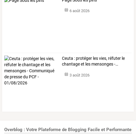
6 août 2026
Ceuta
:
protéger
les
vies,
réfuter
le
chantage
et
les
mensonges
-
…
3 août 2026
Overblog : Votre Plateforme de Blogging Facile et Performante