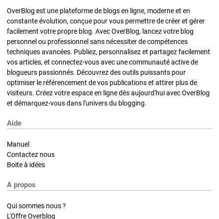
OverBlog est une plateforme de blogs en ligne, moderne et en
constante évolution, conçue pour vous permettre de créer et gérer
facilement votre propre blog. Avec OverBlog, lancez votre blog
personnel ou professionnel sans nécessiter de compétences
techniques avancées. Publiez, personnalisez et partagez facilement
vos articles, et connectez-vous avec une communauté active de
blogueurs passionnés. Découvrez des outils puissants pour
optimiser le référencement de vos publications et attirer plus de
visiteurs. Créez votre espace en ligne dès aujourd'hui avec OverBlog
et démarquez-vous dans l'univers du blogging.
Aide
Manuel
Contactez nous
Boite à idées
A propos
Qui sommes nous ?
L'Offre Overblog