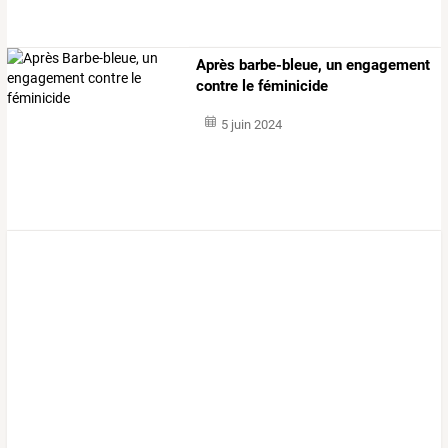
Après barbe-bleue, un engagement
contre le féminicide
5 juin 2024