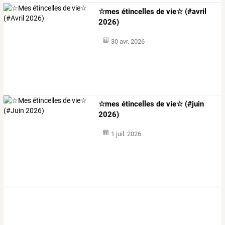
☆mes étincelles de vie☆ (#avril
2026)
30 avr. 2026
☆mes étincelles de vie☆ (#juin
2026)
1 juil. 2026