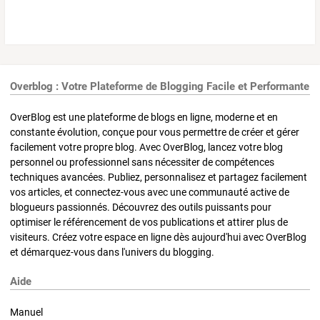
Overblog : Votre Plateforme de Blogging Facile et Performante
OverBlog est une plateforme de blogs en ligne, moderne et en
constante évolution, conçue pour vous permettre de créer et gérer
facilement votre propre blog. Avec OverBlog, lancez votre blog
personnel ou professionnel sans nécessiter de compétences
techniques avancées. Publiez, personnalisez et partagez facilement
vos articles, et connectez-vous avec une communauté active de
blogueurs passionnés. Découvrez des outils puissants pour
optimiser le référencement de vos publications et attirer plus de
visiteurs. Créez votre espace en ligne dès aujourd'hui avec OverBlog
et démarquez-vous dans l'univers du blogging.
Aide
Manuel