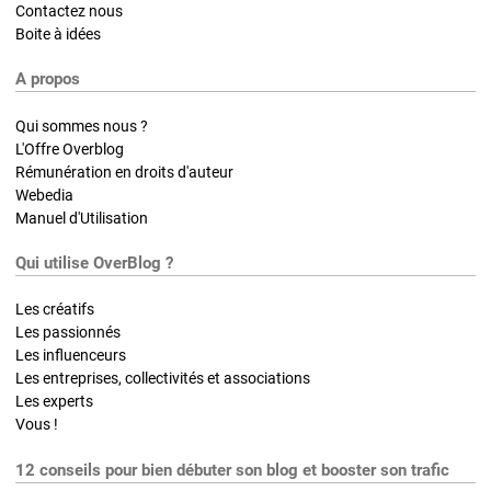
Contactez nous
Boite à idées
A propos
Qui sommes nous ?
L'Offre Overblog
Rémunération en droits d'auteur
Webedia
Manuel d'Utilisation
Qui utilise OverBlog ?
Les créatifs
Les passionnés
Les influenceurs
Les entreprises, collectivités et associations
Les experts
Vous !
12 conseils pour bien débuter son blog et booster son trafic