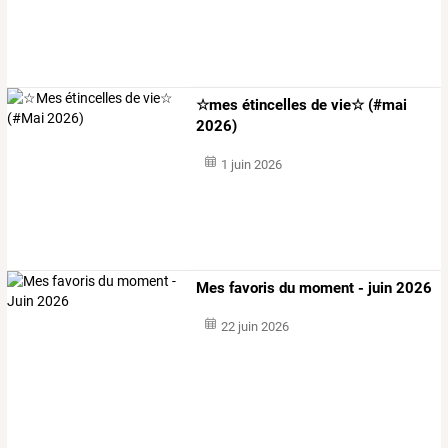
☆mes étincelles de vie☆ (#mai
2026)
1 juin 2026
Mes favoris du moment - juin 2026
22 juin 2026