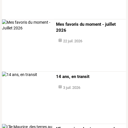
Mes favoris du moment - juillet
2026
22 juil. 2026
14 ans, en transit
3 juil. 2026