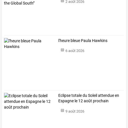
2 août 2026
l'heure bleue Paula Hawkins
6 août 2026
Eclipse totale du Soleil attendue en
Espagne le 12 août prochain
9 août 2026