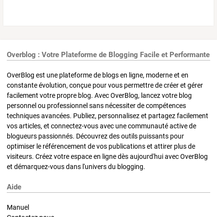
Overblog : Votre Plateforme de Blogging Facile et Performante
OverBlog est une plateforme de blogs en ligne, moderne et en
constante évolution, conçue pour vous permettre de créer et gérer
facilement votre propre blog. Avec OverBlog, lancez votre blog
personnel ou professionnel sans nécessiter de compétences
techniques avancées. Publiez, personnalisez et partagez facilement
vos articles, et connectez-vous avec une communauté active de
blogueurs passionnés. Découvrez des outils puissants pour
optimiser le référencement de vos publications et attirer plus de
visiteurs. Créez votre espace en ligne dès aujourd'hui avec OverBlog
et démarquez-vous dans l'univers du blogging.
Aide
Manuel