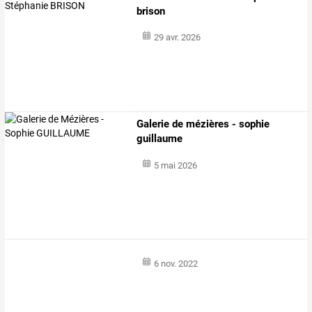
brison
29 avr. 2026
Galerie de mézières - sophie
guillaume
5 mai 2026
6 nov. 2022