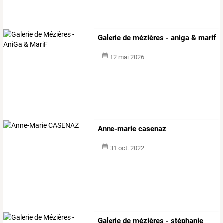
Galerie de mézières - aniga & marif
12 mai 2026
Anne-marie casenaz
31 oct. 2022
Galerie de mézières - stéphanie