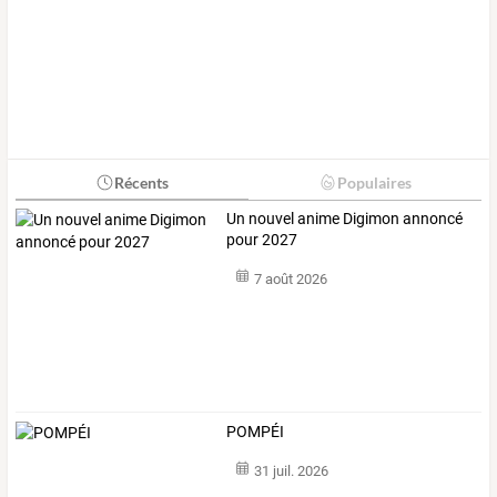
Récents
Populaires
Un nouvel anime Digimon annoncé
pour 2027
7 août 2026
POMPÉI
31 juil. 2026