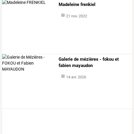
Madeleine frenkiel
21 nov. 2022
Galerie de mézières - fokou et
fabien mayaudon
14 avr. 2026