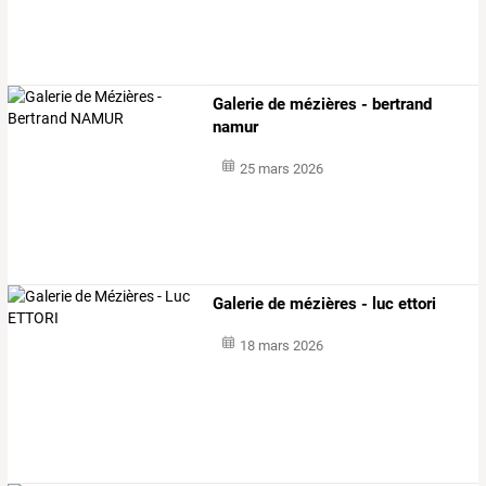
Galerie de mézières - bertrand
namur
25 mars 2026
Galerie de mézières - luc ettori
18 mars 2026