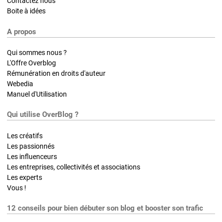
Contactez nous
Boite à idées
A propos
Qui sommes nous ?
L'Offre Overblog
Rémunération en droits d'auteur
Webedia
Manuel d'Utilisation
Qui utilise OverBlog ?
Les créatifs
Les passionnés
Les influenceurs
Les entreprises, collectivités et associations
Les experts
Vous !
12 conseils pour bien débuter son blog et booster son trafic