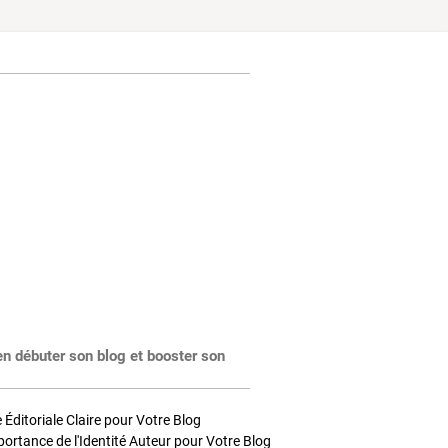
en débuter son blog et booster son
Éditoriale Claire pour Votre Blog
portance de l'Identité Auteur pour Votre Blog