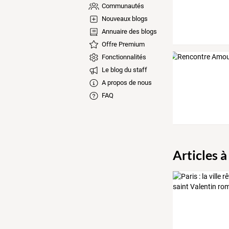
Communautés
Nouveaux blogs
Annuaire des blogs
Offre Premium
Fonctionnalités
Le blog du staff
A propos de nous
FAQ
Articles à