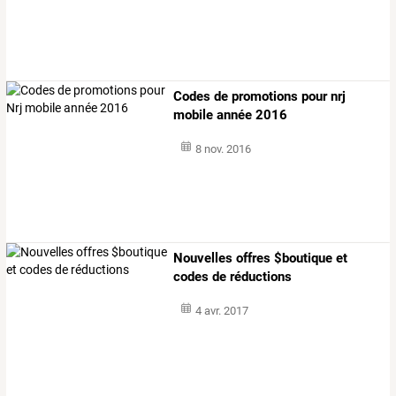
Codes de promotions pour nrj
mobile année 2016
8 nov. 2016
Nouvelles offres $boutique et
codes de réductions
4 avr. 2017