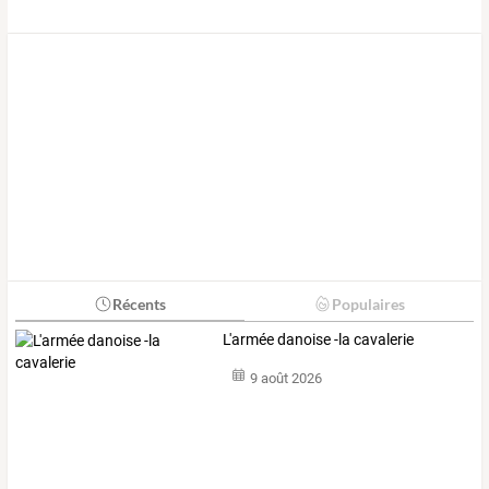
Récents
Populaires
L'armée danoise -la cavalerie
9 août 2026