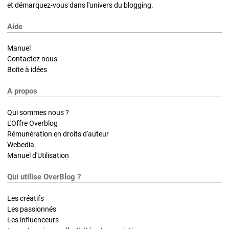
et démarquez-vous dans l'univers du blogging.
Aide
Manuel
Contactez nous
Boite à idées
A propos
Qui sommes nous ?
L'Offre Overblog
Rémunération en droits d'auteur
Webedia
Manuel d'Utilisation
Qui utilise OverBlog ?
Les créatifs
Les passionnés
Les influenceurs