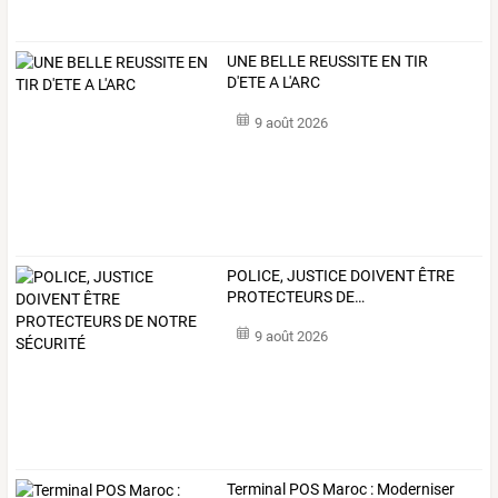
UNE BELLE REUSSITE EN TIR
D'ETE A L'ARC
9 août 2026
POLICE,
JUSTICE
DOIVENT
ÊTRE
PROTECTEURS
DE
…
9 août 2026
Terminal
POS
Maroc
:
Moderniser