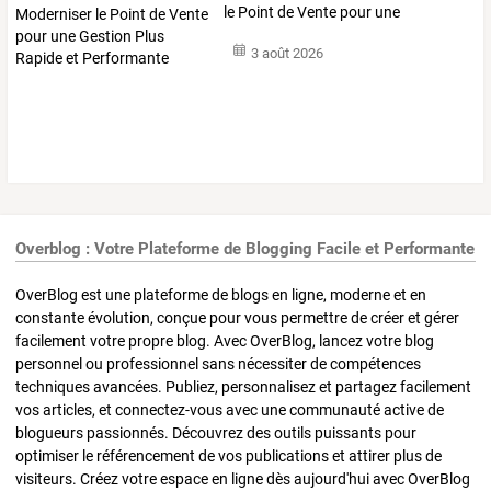
le
Point
de
Vente
pour
une
Gestion
…
3 août 2026
Overblog : Votre Plateforme de Blogging Facile et Performante
OverBlog est une plateforme de blogs en ligne, moderne et en
constante évolution, conçue pour vous permettre de créer et gérer
facilement votre propre blog. Avec OverBlog, lancez votre blog
personnel ou professionnel sans nécessiter de compétences
techniques avancées. Publiez, personnalisez et partagez facilement
vos articles, et connectez-vous avec une communauté active de
blogueurs passionnés. Découvrez des outils puissants pour
optimiser le référencement de vos publications et attirer plus de
visiteurs. Créez votre espace en ligne dès aujourd'hui avec OverBlog