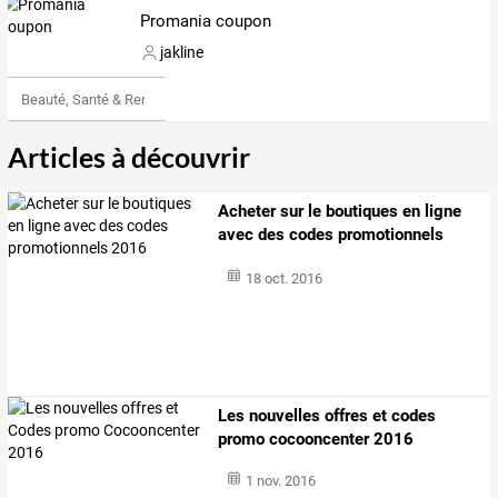
Promania coupon
jakline
Beauté, Santé & Remise en forme
Articles à découvrir
Acheter sur le boutiques en ligne
avec des codes promotionnels
2016
18 oct. 2016
Les nouvelles offres et codes
promo cocooncenter 2016
1 nov. 2016