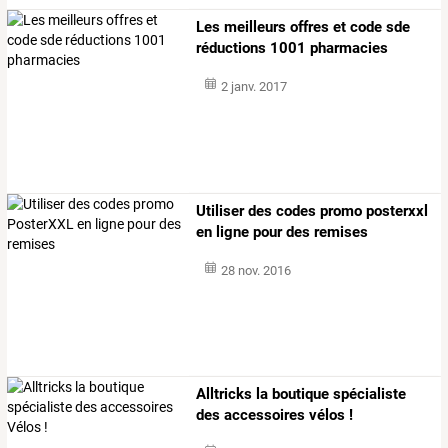
Les meilleurs offres et code sde
réductions 1001 pharmacies
2 janv. 2017
Utiliser des codes promo posterxxl
en ligne pour des remises
28 nov. 2016
Alltricks la boutique spécialiste
des accessoires vélos !