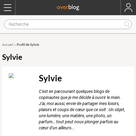
Profil de Sylvie
Accueil
»
Sylvie
Sylvie
C'est en parcourant quelques blogs de
copinautes que je me décide à ouvrir le mien.
J'ai, moi aussi, envie de partager mes loisirs,
plaisirs et coups de cœur que ce soit : Un objet,
une lumière, une matière, une photo, un
parfum… tout peut nous plonger parfois au
cœur d'un ailleurs...