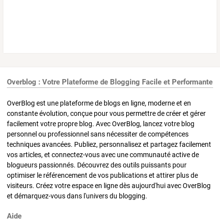
Overblog : Votre Plateforme de Blogging Facile et Performante
OverBlog est une plateforme de blogs en ligne, moderne et en
constante évolution, conçue pour vous permettre de créer et gérer
facilement votre propre blog. Avec OverBlog, lancez votre blog
personnel ou professionnel sans nécessiter de compétences
techniques avancées. Publiez, personnalisez et partagez facilement
vos articles, et connectez-vous avec une communauté active de
blogueurs passionnés. Découvrez des outils puissants pour
optimiser le référencement de vos publications et attirer plus de
visiteurs. Créez votre espace en ligne dès aujourd'hui avec OverBlog
et démarquez-vous dans l'univers du blogging.
Aide