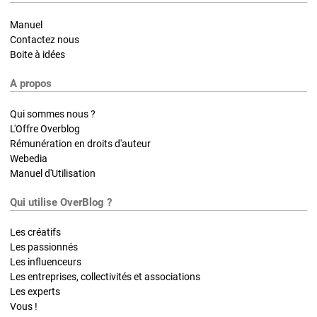
Manuel
Contactez nous
Boite à idées
A propos
Qui sommes nous ?
L'Offre Overblog
Rémunération en droits d'auteur
Webedia
Manuel d'Utilisation
Qui utilise OverBlog ?
Les créatifs
Les passionnés
Les influenceurs
Les entreprises, collectivités et associations
Les experts
Vous !