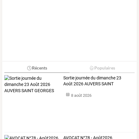
Récents
Populaires
Sortie journée du dimanche 23
Août 2026 AUVERS SAINT
GEORGES
8 août 2026
AVOCAT N°78 - Août2026