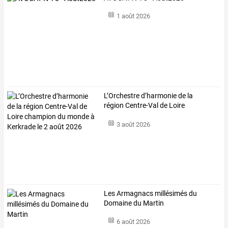
1 août 2026
L’Orchestre
d’harmonie
de
la
région
Centre-Val
de
Loire
champion
du
…
3 août 2026
Les Armagnacs millésimés du
Domaine du Martin
6 août 2026