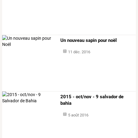
Un nouveau sapin pour noël
11 déc. 2016
2015 - oct/nov - 9 salvador de
bahia
5 août 2016