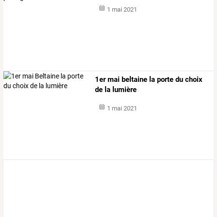
1 mai 2021
1er mai beltaine la porte du choix
de la lumière
1 mai 2021