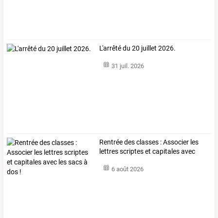
L'arrêté du 20 juillet 2026.
31 juil. 2026
Rentrée
des
classes
:
Associer
les
lettres
scriptes
et
capitales
avec
les
…
6 août 2026