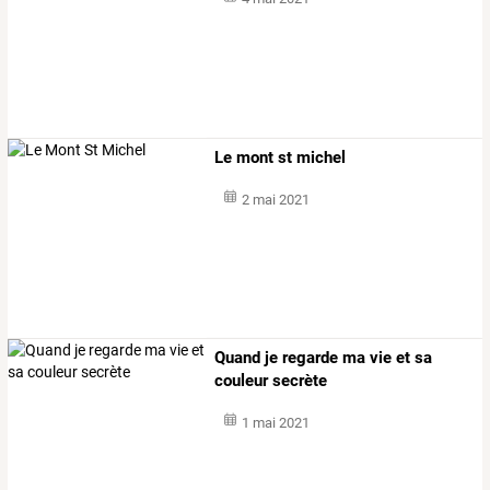
Le mont st michel
2 mai 2021
Quand je regarde ma vie et sa
couleur secrète
1 mai 2021