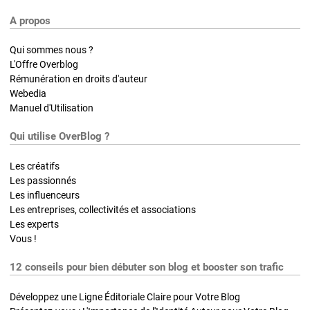
A propos
Qui sommes nous ?
L'Offre Overblog
Rémunération en droits d'auteur
Webedia
Manuel d'Utilisation
Qui utilise OverBlog ?
Les créatifs
Les passionnés
Les influenceurs
Les entreprises, collectivités et associations
Les experts
Vous !
12 conseils pour bien débuter son blog et booster son trafic
Développez une Ligne Éditoriale Claire pour Votre Blog