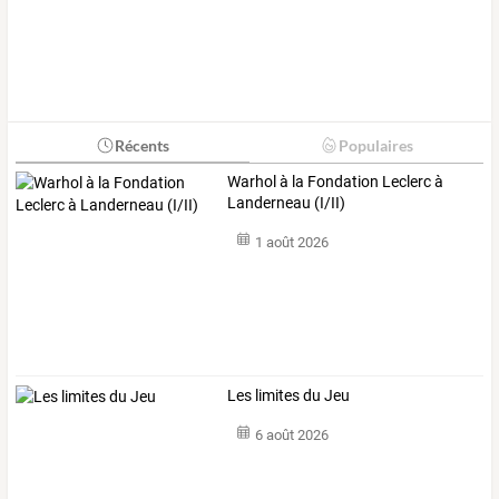
Récents
Populaires
Warhol à la Fondation Leclerc à
Landerneau (I/II)
1 août 2026
Les limites du Jeu
6 août 2026