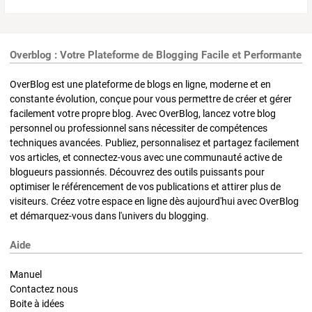
Overblog : Votre Plateforme de Blogging Facile et Performante
OverBlog est une plateforme de blogs en ligne, moderne et en
constante évolution, conçue pour vous permettre de créer et gérer
facilement votre propre blog. Avec OverBlog, lancez votre blog
personnel ou professionnel sans nécessiter de compétences
techniques avancées. Publiez, personnalisez et partagez facilement
vos articles, et connectez-vous avec une communauté active de
blogueurs passionnés. Découvrez des outils puissants pour
optimiser le référencement de vos publications et attirer plus de
visiteurs. Créez votre espace en ligne dès aujourd'hui avec OverBlog
et démarquez-vous dans l'univers du blogging.
Aide
Manuel
Contactez nous
Boite à idées