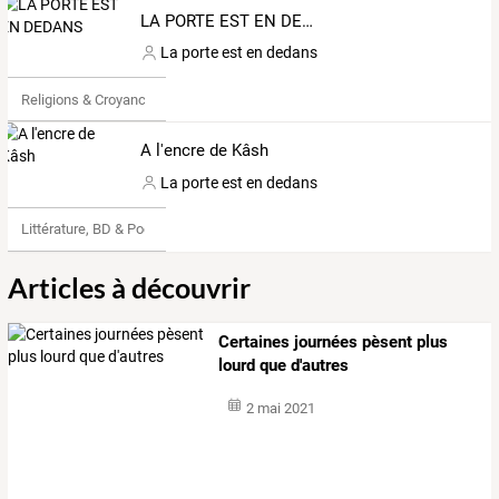
LA PORTE EST EN DEDANS
La porte est en dedans
Religions & Croyances
A l'encre de Kâsh
La porte est en dedans
Littérature, BD & Poésie
Articles à découvrir
Certaines journées pèsent plus
lourd que d'autres
2 mai 2021