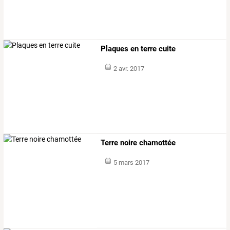
Plaques en terre cuite
2 avr. 2017
Terre noire chamottée
5 mars 2017