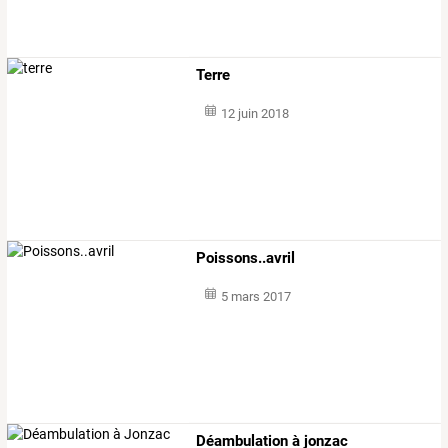
Terre
12 juin 2018
Poissons..avril
5 mars 2017
Déambulation à jonzac