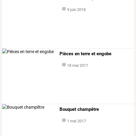
9 juin 2018
Pièces en terre et engobe
18 mai 2017
Bouquet champêtre
1 mai 2017