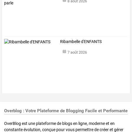
8 août 2026
Ribambelle d'ENFANTS
7 août 2026
Overblog : Votre Plateforme de Blogging Facile et Performante
OverBlog est une plateforme de blogs en ligne, moderne et en
constante évolution, conçue pour vous permettre de créer et gérer