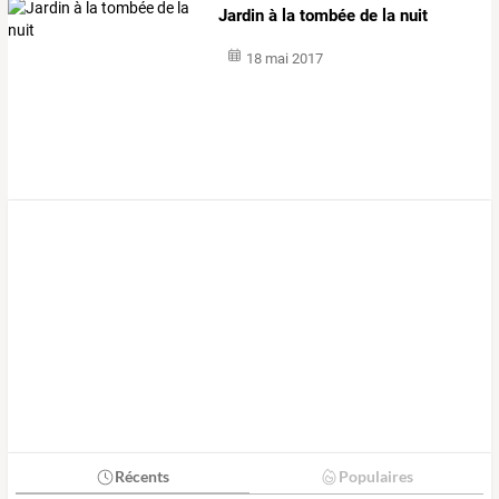
Jardin à la tombée de la nuit
18 mai 2017
Récents
Populaires