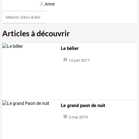
Anne
Maison, Déco & Bricolage
Articles à découvrir
Le bélier
14 juin 2017
Le grand paon de nuit
3 mai 2019