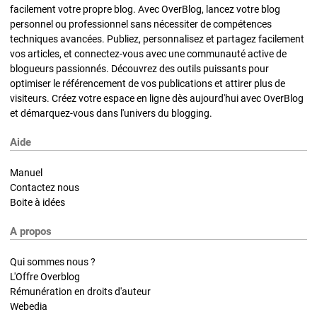
facilement votre propre blog. Avec OverBlog, lancez votre blog
personnel ou professionnel sans nécessiter de compétences
techniques avancées. Publiez, personnalisez et partagez facilement
vos articles, et connectez-vous avec une communauté active de
blogueurs passionnés. Découvrez des outils puissants pour
optimiser le référencement de vos publications et attirer plus de
visiteurs. Créez votre espace en ligne dès aujourd'hui avec OverBlog
et démarquez-vous dans l'univers du blogging.
Aide
Manuel
Contactez nous
Boite à idées
A propos
Qui sommes nous ?
L'Offre Overblog
Rémunération en droits d'auteur
Webedia