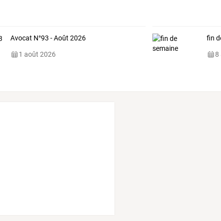
Avocat N°93 - Août 2026
fin 
1 août 2026
8