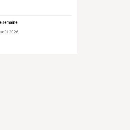
de semaine
 août 2026