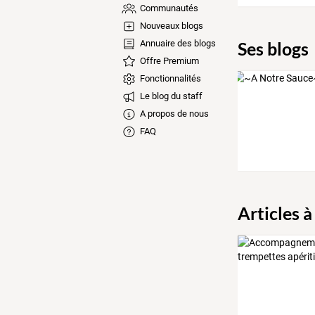
Communautés
Nouveaux blogs
Ses blogs
Annuaire des blogs
Offre Premium
Fonctionnalités
Le blog du staff
A propos de nous
FAQ
Articles à