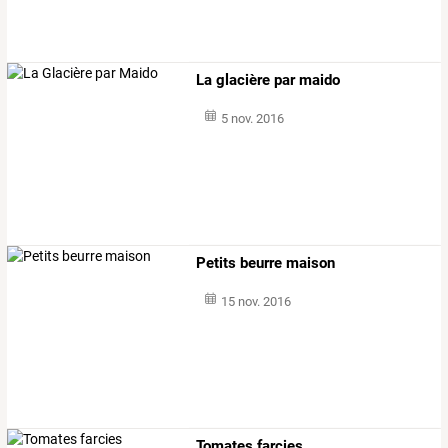
La glacière par maido
5 nov. 2016
Petits beurre maison
15 nov. 2016
Tomates farcies