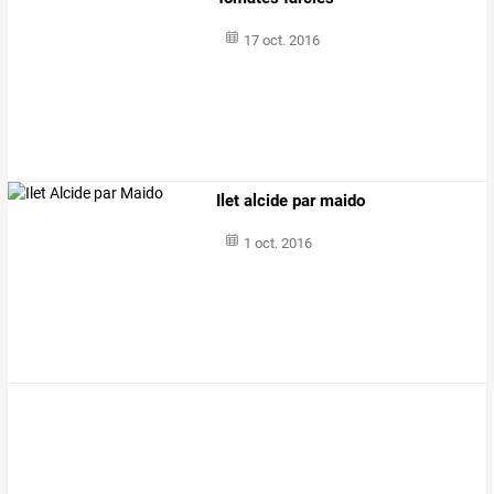
17 oct. 2016
Ilet alcide par maido
1 oct. 2016