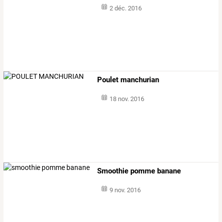
2 déc. 2016
Poulet manchurian
18 nov. 2016
Smoothie pomme banane
9 nov. 2016