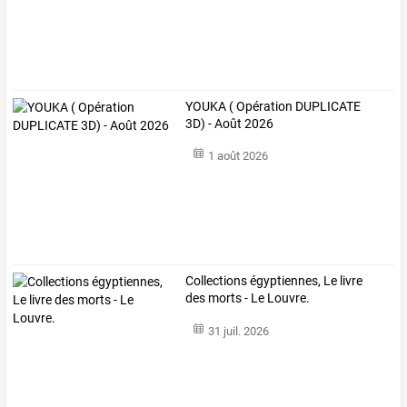
YOUKA ( Opération DUPLICATE
3D) - Août 2026
1 août 2026
Collections égyptiennes, Le livre
des morts - Le Louvre.
31 juil. 2026