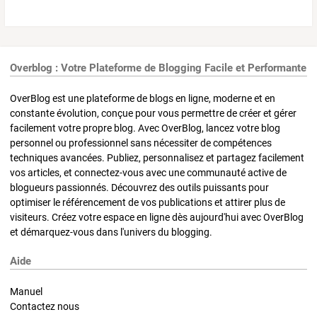
Overblog : Votre Plateforme de Blogging Facile et Performante
OverBlog est une plateforme de blogs en ligne, moderne et en
constante évolution, conçue pour vous permettre de créer et gérer
facilement votre propre blog. Avec OverBlog, lancez votre blog
personnel ou professionnel sans nécessiter de compétences
techniques avancées. Publiez, personnalisez et partagez facilement
vos articles, et connectez-vous avec une communauté active de
blogueurs passionnés. Découvrez des outils puissants pour
optimiser le référencement de vos publications et attirer plus de
visiteurs. Créez votre espace en ligne dès aujourd'hui avec OverBlog
et démarquez-vous dans l'univers du blogging.
Aide
Manuel
Contactez nous