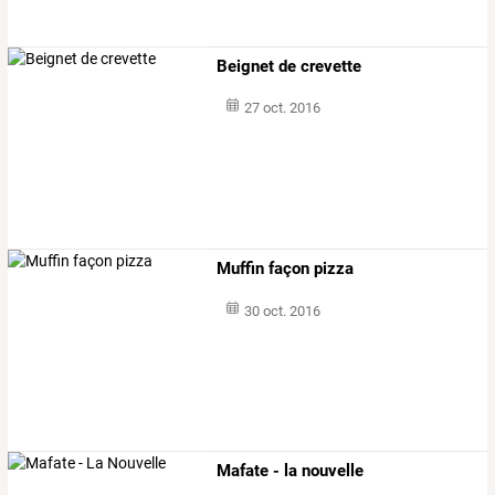
Beignet de crevette
27 oct. 2016
Muffin façon pizza
30 oct. 2016
Mafate - la nouvelle