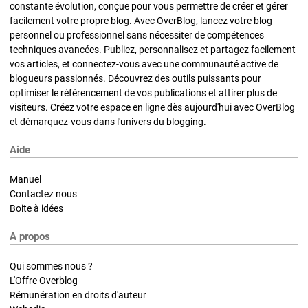
constante évolution, conçue pour vous permettre de créer et gérer
facilement votre propre blog. Avec OverBlog, lancez votre blog
personnel ou professionnel sans nécessiter de compétences
techniques avancées. Publiez, personnalisez et partagez facilement
vos articles, et connectez-vous avec une communauté active de
blogueurs passionnés. Découvrez des outils puissants pour
optimiser le référencement de vos publications et attirer plus de
visiteurs. Créez votre espace en ligne dès aujourd'hui avec OverBlog
et démarquez-vous dans l'univers du blogging.
Aide
Manuel
Contactez nous
Boite à idées
A propos
Qui sommes nous ?
L'Offre Overblog
Rémunération en droits d'auteur