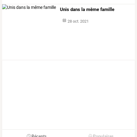
Unis dans la même famille
28 oct. 2021
Récents
Populaires