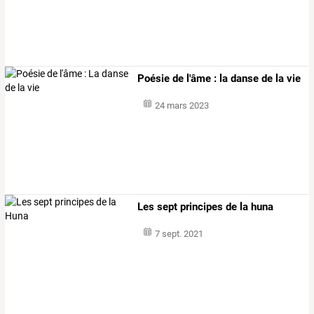
Poésie de l'âme : la danse de la vie
24 mars 2023
Les sept principes de la huna
7 sept. 2021