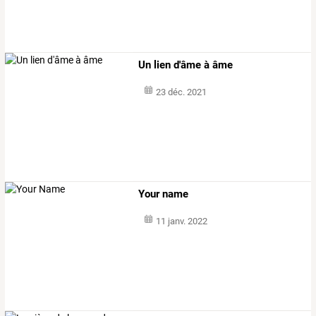
Un lien d'âme à âme
23 déc. 2021
Your name
11 janv. 2022