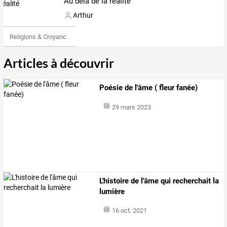
Au delà de la réalité
Arthur
Religions & Croyances
Articles à découvrir
Poésie de l'âme ( fleur fanée)
29 mars 2023
L'histoire de l'âme qui recherchait la
lumière
16 oct. 2021