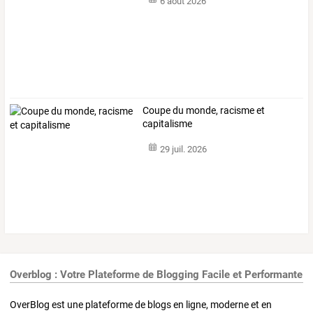
6 août 2026
Coupe du monde, racisme et
capitalisme
29 juil. 2026
Overblog : Votre Plateforme de Blogging Facile et Performante
OverBlog est une plateforme de blogs en ligne, moderne et en