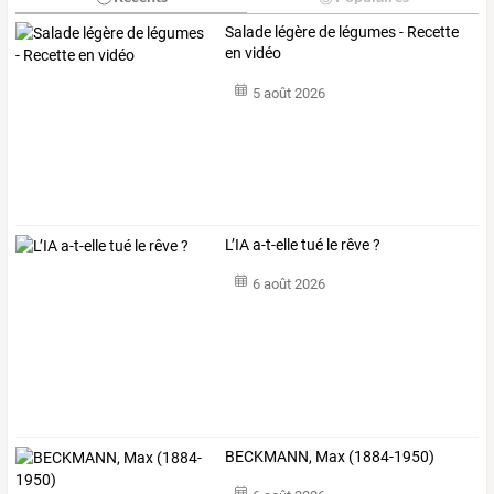
Salade légère de légumes - Recette
en vidéo
5 août 2026
L’IA a-t-elle tué le rêve ?
6 août 2026
BECKMANN, Max (1884-1950)