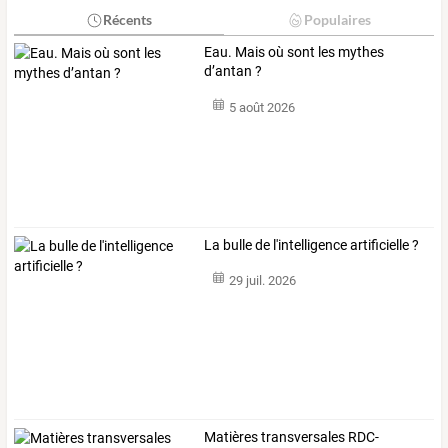
Récents
Populaires
Eau. Mais où sont les mythes
d’antan ?
5 août 2026
La bulle de l'intelligence artificielle ?
29 juil. 2026
Matières transversales RDC-