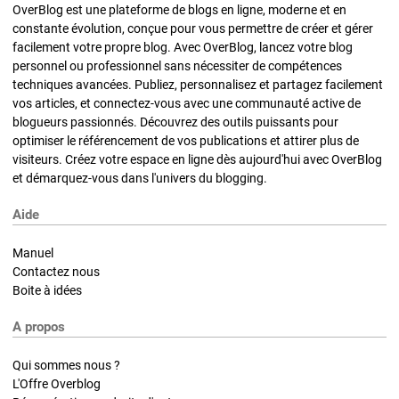
OverBlog est une plateforme de blogs en ligne, moderne et en
constante évolution, conçue pour vous permettre de créer et gérer
facilement votre propre blog. Avec OverBlog, lancez votre blog
personnel ou professionnel sans nécessiter de compétences
techniques avancées. Publiez, personnalisez et partagez facilement
vos articles, et connectez-vous avec une communauté active de
blogueurs passionnés. Découvrez des outils puissants pour
optimiser le référencement de vos publications et attirer plus de
visiteurs. Créez votre espace en ligne dès aujourd'hui avec OverBlog
et démarquez-vous dans l'univers du blogging.
Aide
Manuel
Contactez nous
Boite à idées
A propos
Qui sommes nous ?
L'Offre Overblog