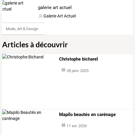
galerie art actuel
Galerie Art Actuel
Mode, Art & Design
Articles à découvrir
Christophe bicharel
28 janv. 2025
Mapilo beautés en carénage
11 avr. 2026