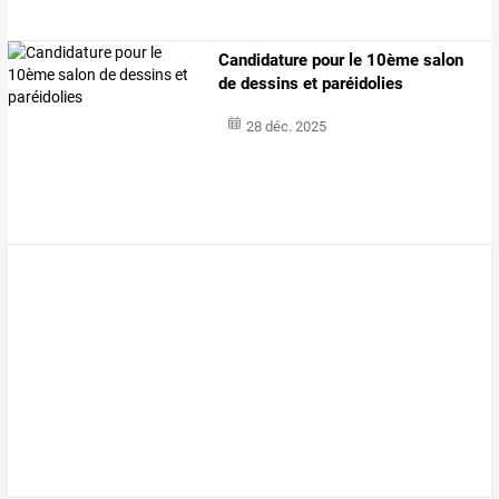
Candidature pour le 10ème salon
de dessins et paréidolies
28 déc. 2025