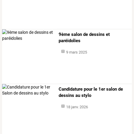
9ème salon de dessins et
paréidolies
9 mars 2025
Candidature pour le 1er salon de
dessins au stylo
18 janv. 2026