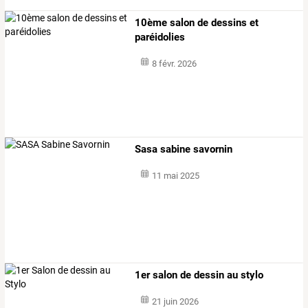
10ème salon de dessins et
paréidolies
8 févr. 2026
Sasa sabine savornin
11 mai 2025
1er salon de dessin au stylo
21 juin 2026