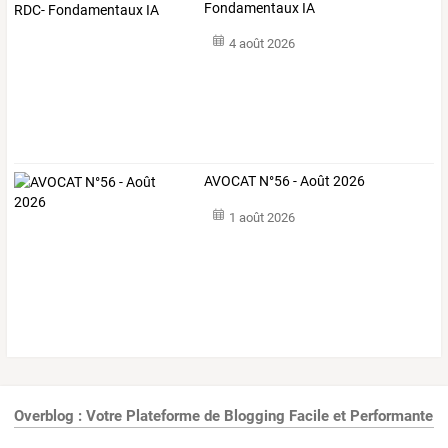
Fondamentaux IA
4 août 2026
AVOCAT N°56 - Août 2026
1 août 2026
Overblog : Votre Plateforme de Blogging Facile et Performante