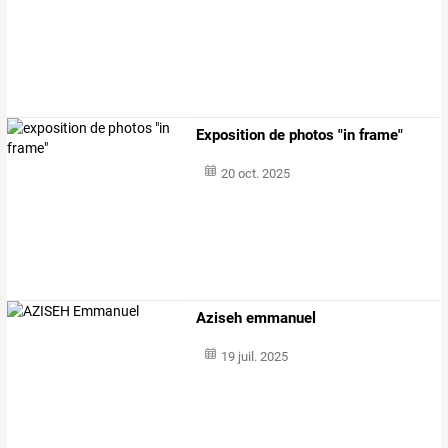
Exposition de photos "in frame"
20 oct. 2025
Aziseh emmanuel
19 juil. 2025