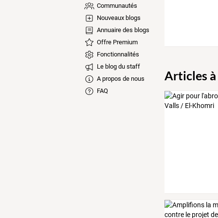
Communautés
Nouveaux blogs
Annuaire des blogs
Offre Premium
Fonctionnalités
Le blog du staff
Articles à
A propos de nous
FAQ