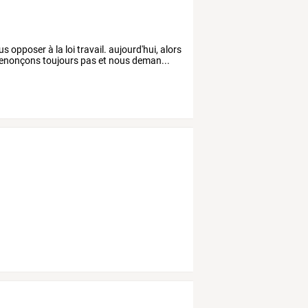
 opposer à la loi travail. aujourd'hui, alors
 renonçons toujours pas et nous deman...