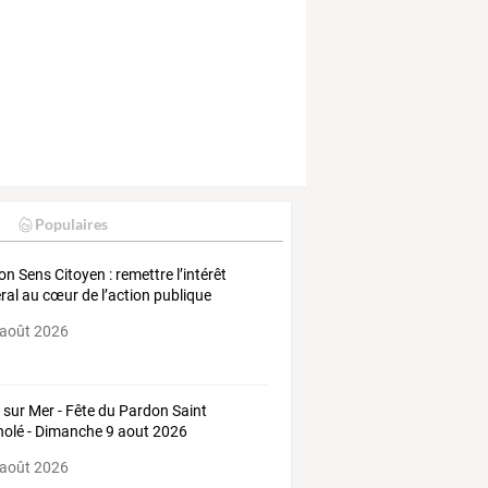
Populaires
on Sens Citoyen : remettre l’intérêt
ral au cœur de l’action publique
 août 2026
 sur Mer - Fête du Pardon Saint
olé - Dimanche 9 aout 2026
 août 2026