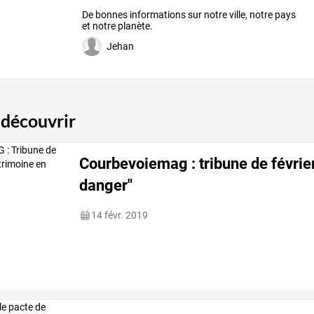
De bonnes informations sur notre ville, notre pays
et notre planète.
Jehan
 découvrir
Courbevoiemag : tribune de févrie
danger"
14 févr. 2019