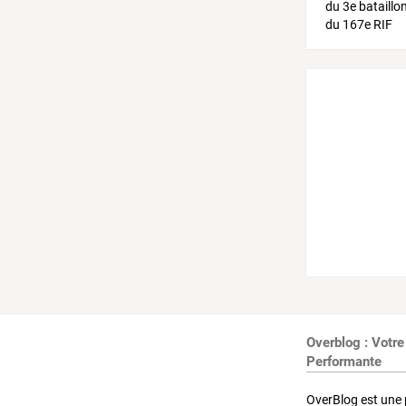
Overblog : Votre
Performante
OverBlog est une 