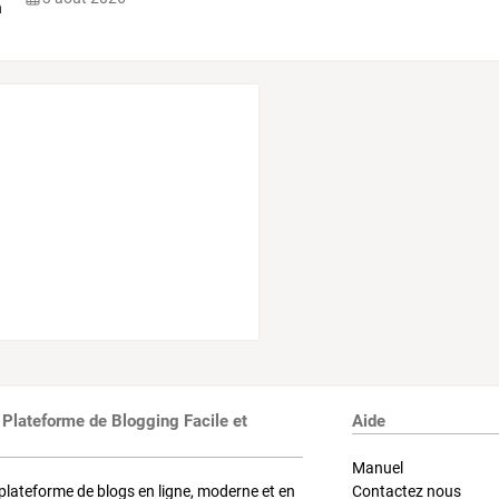
 Plateforme de Blogging Facile et
Aide
Manuel
plateforme de blogs en ligne, moderne et en
Contactez nous