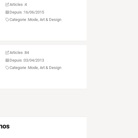
Articles :
4
Depuis :
16/06/2015
Categorie :
Mode, Art & Design
Articles :
84
Depuis :
03/04/2013
Categorie :
Mode, Art & Design
anos