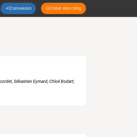
Connexion
Créer mon blog
ncordet, Sébastien Eymard, Chloé Bodart,