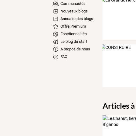
Communautés
Nouveaux blogs
Annuaire des blogs
Offre Premium
Fonctionnalités
Le blog du staff
A propos de nous
FAQ
Articles à