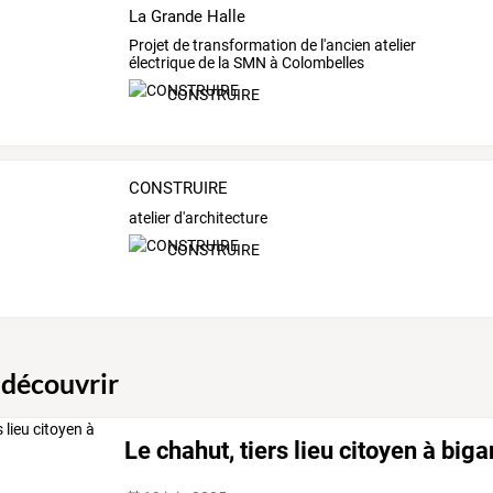
La Grande Halle
Projet de transformation de l'ancien atelier
électrique de la SMN à Colombelles
CONSTRUIRE
CONSTRUIRE
atelier d'architecture
CONSTRUIRE
 découvrir
Le chahut, tiers lieu citoyen à big