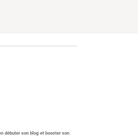
en débuter son blog et booster son