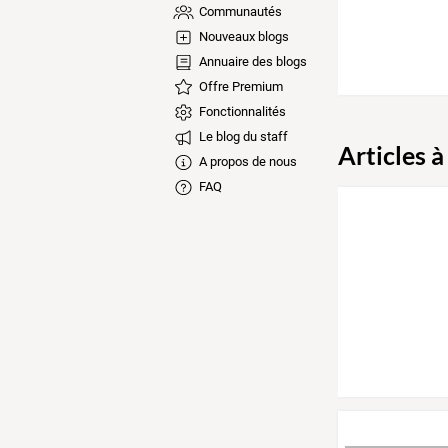
Communautés
Nouveaux blogs
Annuaire des blogs
Offre Premium
Fonctionnalités
Le blog du staff
Articles à
A propos de nous
FAQ