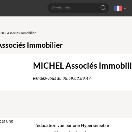
CHEL Associés Immobilier
ssociés Immobilier
MICHEL Associés Immobili
Rendez-vous au 06.59.02.89.47.
L'éducation vue par une Hypersensible