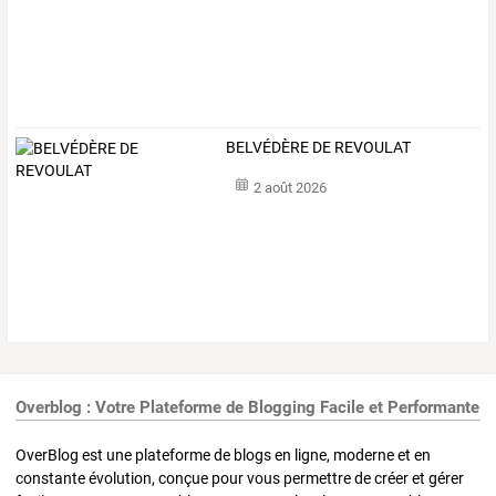
BELVÉDÈRE DE REVOULAT
2 août 2026
Overblog : Votre Plateforme de Blogging Facile et Performante
OverBlog est une plateforme de blogs en ligne, moderne et en
constante évolution, conçue pour vous permettre de créer et gérer