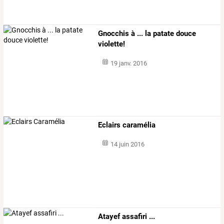
Gnocchis à ... la patate douce
violette!
19 janv. 2016
Eclairs caramélia
14 juin 2016
Atayef assafiri ...