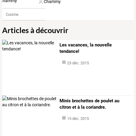
Chammy
Cuisine
Articles à découvrir
Les vacances, la nouvelle
tendance!
23 déc. 2015
Minis brochettes de poulet au
citron et à la coriandre.
15 déc. 2015