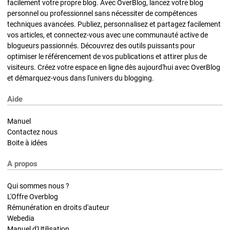
facilement votre propre blog. Avec OverBlog, lancez votre blog
personnel ou professionnel sans nécessiter de compétences
techniques avancées. Publiez, personnalisez et partagez facilement
vos articles, et connectez-vous avec une communauté active de
blogueurs passionnés. Découvrez des outils puissants pour
optimiser le référencement de vos publications et attirer plus de
visiteurs. Créez votre espace en ligne dès aujourd'hui avec OverBlog
et démarquez-vous dans l'univers du blogging.
Aide
Manuel
Contactez nous
Boite à idées
A propos
Qui sommes nous ?
L'Offre Overblog
Rémunération en droits d'auteur
Webedia
Manuel d'Utilisation