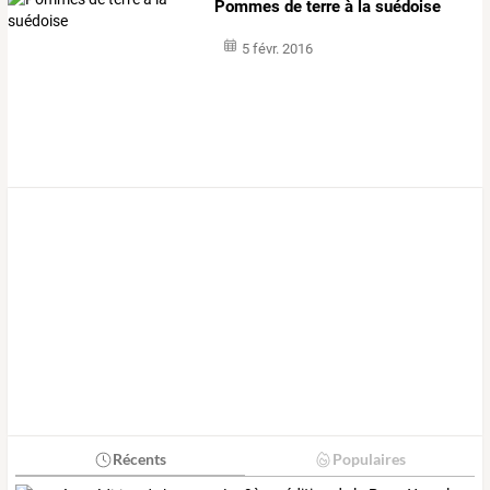
Pommes de terre à la suédoise
5 févr. 2016
Récents
Populaires