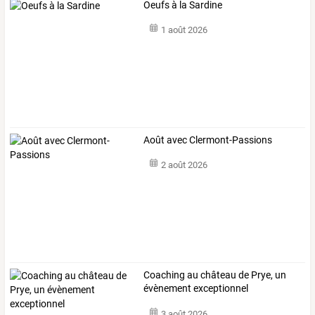
Oeufs à la Sardine
1 août 2026
Août avec Clermont-Passions
2 août 2026
Coaching au château de Prye, un
évènement exceptionnel
3 août 2026