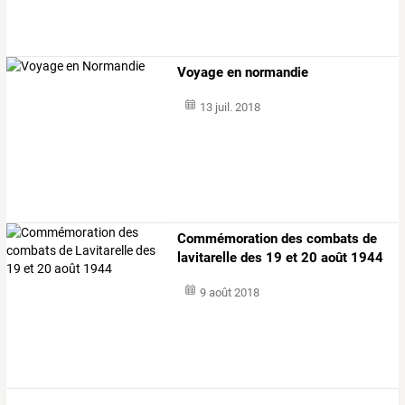
Voyage en normandie
13 juil. 2018
Commémoration des combats de
lavitarelle des 19 et 20 août 1944
9 août 2018