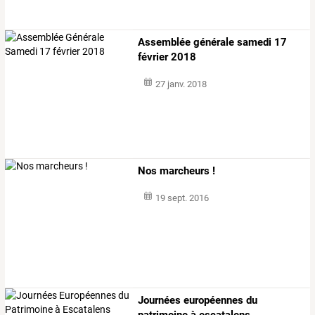
Assemblée générale samedi 17
février 2018
27 janv. 2018
Nos marcheurs !
19 sept. 2016
Journées européennes du
patrimoine à escatalens