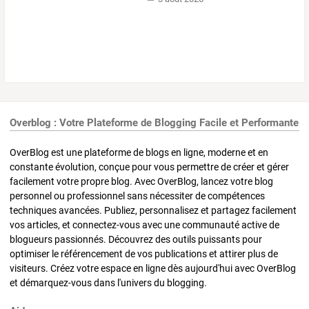
Overblog : Votre Plateforme de Blogging Facile et Performante
OverBlog est une plateforme de blogs en ligne, moderne et en
constante évolution, conçue pour vous permettre de créer et gérer
facilement votre propre blog. Avec OverBlog, lancez votre blog
personnel ou professionnel sans nécessiter de compétences
techniques avancées. Publiez, personnalisez et partagez facilement
vos articles, et connectez-vous avec une communauté active de
blogueurs passionnés. Découvrez des outils puissants pour
optimiser le référencement de vos publications et attirer plus de
visiteurs. Créez votre espace en ligne dès aujourd'hui avec OverBlog
et démarquez-vous dans l'univers du blogging.