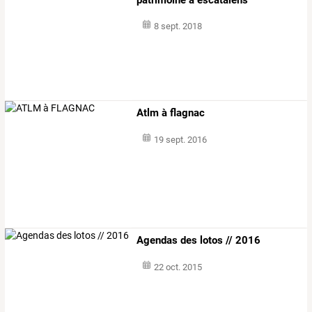
8 sept. 2018
Atlm à flagnac
19 sept. 2016
Agendas des lotos // 2016
22 oct. 2015