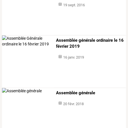
19 sept. 2016
Assemblée générale ordinaire le 16
février 2019
16 janv. 2019
Assemblée générale
20 févr. 2018