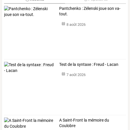
Pantchenko : Zélenski joue son va-
tout.
8 août 2026
Test de la syntaxe : Freud - Lacan
7 août 2026
A Saint-Front la mémoire du
Coulobre