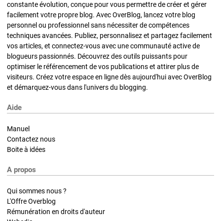
constante évolution, conçue pour vous permettre de créer et gérer
facilement votre propre blog. Avec OverBlog, lancez votre blog
personnel ou professionnel sans nécessiter de compétences
techniques avancées. Publiez, personnalisez et partagez facilement
vos articles, et connectez-vous avec une communauté active de
blogueurs passionnés. Découvrez des outils puissants pour
optimiser le référencement de vos publications et attirer plus de
visiteurs. Créez votre espace en ligne dès aujourd'hui avec OverBlog
et démarquez-vous dans l'univers du blogging.
Aide
Manuel
Contactez nous
Boite à idées
A propos
Qui sommes nous ?
L'Offre Overblog
Rémunération en droits d'auteur