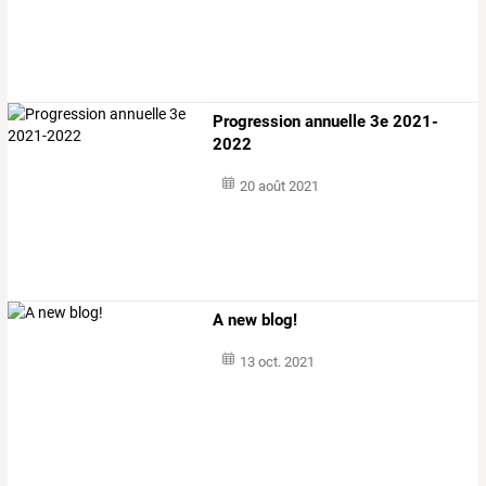
Progression annuelle 3e 2021-
2022
20 août 2021
A new blog!
13 oct. 2021