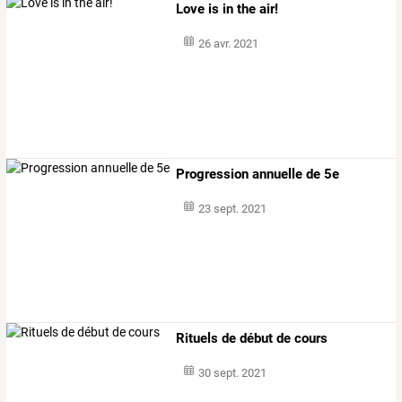
Love is in the air!
26 avr. 2021
Progression annuelle de 5e
23 sept. 2021
Rituels de début de cours
30 sept. 2021