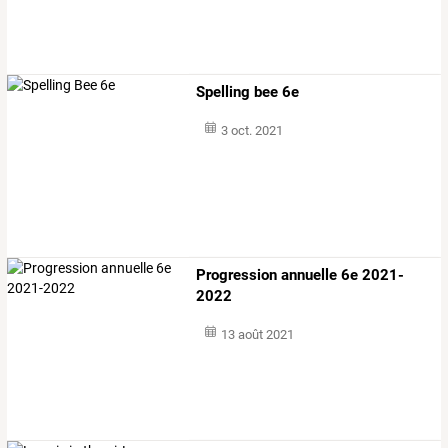
Spelling bee 6e
3 oct. 2021
Progression annuelle 6e 2021-
2022
13 août 2021