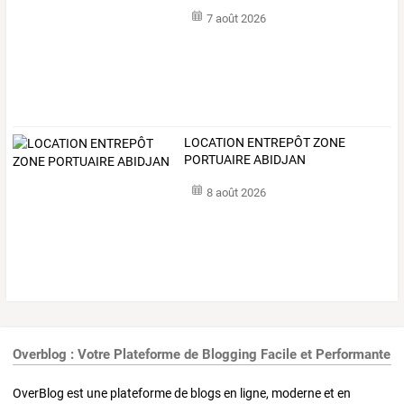
7 août 2026
LOCATION ENTREPÔT ZONE
PORTUAIRE ABIDJAN
8 août 2026
Overblog : Votre Plateforme de Blogging Facile et Performante
OverBlog est une plateforme de blogs en ligne, moderne et en