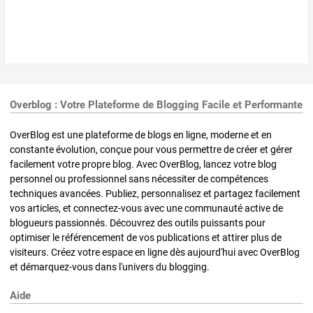
Overblog : Votre Plateforme de Blogging Facile et Performante
OverBlog est une plateforme de blogs en ligne, moderne et en
constante évolution, conçue pour vous permettre de créer et gérer
facilement votre propre blog. Avec OverBlog, lancez votre blog
personnel ou professionnel sans nécessiter de compétences
techniques avancées. Publiez, personnalisez et partagez facilement
vos articles, et connectez-vous avec une communauté active de
blogueurs passionnés. Découvrez des outils puissants pour
optimiser le référencement de vos publications et attirer plus de
visiteurs. Créez votre espace en ligne dès aujourd'hui avec OverBlog
et démarquez-vous dans l'univers du blogging.
Aide