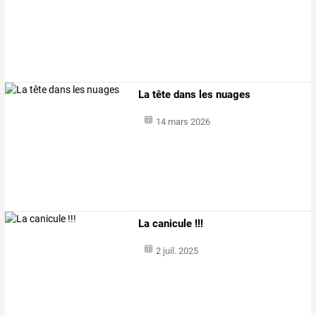
La tête dans les nuages
14 mars 2026
La canicule !!!
2 juil. 2025