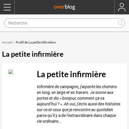
Profil de La petite infirmière
Accueil
»
La petite infirmière
La petite infirmière
Infirmière de campagne, j’arpente les chemins
en long, en large et en travers. Je sonne aux
portes et dis « bonjour, comment ça va
aujourd’hui ? ». Ah oui, j’écris aussi des histoires
sur ce et ceux que je rencontre au quotidien
parce qu’il y a de l’extraordinaire dans chaque
vie ordinaire...