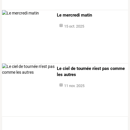
Le mercredi matin
15 oct. 2025
Le ciel de tournée n’est pas comme
les autres
11 nov. 2025