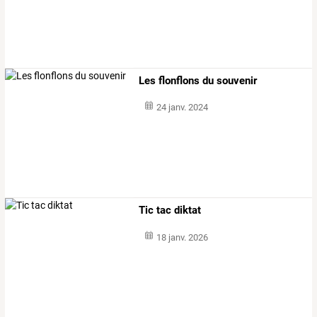
Les flonflons du souvenir
24 janv. 2024
Tic tac diktat
18 janv. 2026