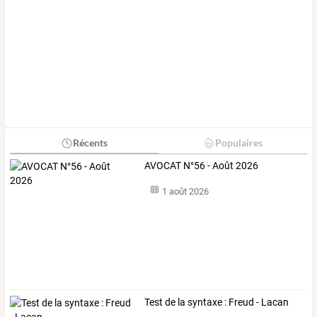
Récents
Populaires
AVOCAT N°56 - Août 2026
1 août 2026
Test de la syntaxe : Freud - Lacan