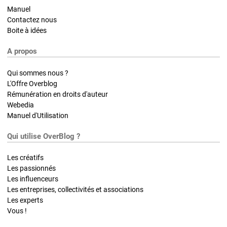
Manuel
Contactez nous
Boite à idées
A propos
Qui sommes nous ?
L'Offre Overblog
Rémunération en droits d'auteur
Webedia
Manuel d'Utilisation
Qui utilise OverBlog ?
Les créatifs
Les passionnés
Les influenceurs
Les entreprises, collectivités et associations
Les experts
Vous !