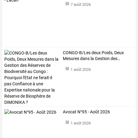
7 août 2026
CONGO-B/Les
deux
Poids,
Deux
Mesures
dans
la
Gestion
des
…
1 août 2026
Avocat N°95 - Août 2026
1 août 2026