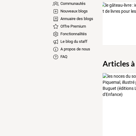
Communautés
Nouveaux blogs
Annuaire des blogs
Offre Premium
Fonctionnalités
Le blog du staff
A propos de nous
FAQ
Articles à