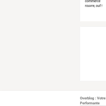
Overblog : Votre
Performante