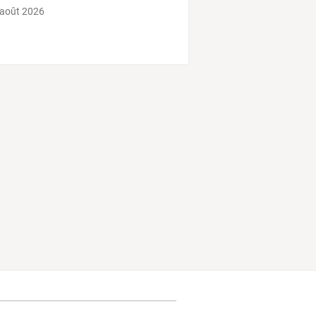
 août 2026