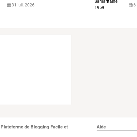
31 juil. 2026
6
 Plateforme de Blogging Facile et
Aide