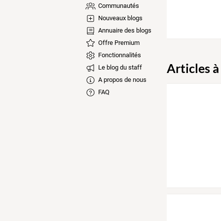
Communautés
Nouveaux blogs
Annuaire des blogs
Offre Premium
Fonctionnalités
Articles à
Le blog du staff
A propos de nous
FAQ