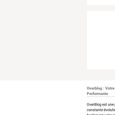
Overblog : Votre
Performante
OverBlog est une 
constante évoluti