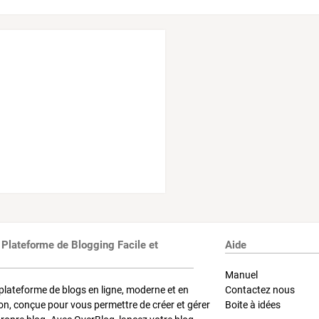
 Plateforme de Blogging Facile et
Aide
Manuel
plateforme de blogs en ligne, moderne et en
Contactez nous
on, conçue pour vous permettre de créer et gérer
Boite à idées