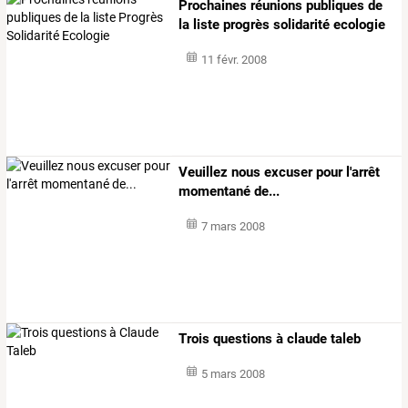
Prochaines réunions publiques de
la liste progrès solidarité ecologie
11 févr. 2008
Veuillez nous excuser pour l'arrêt
momentané de...
7 mars 2008
Trois questions à claude taleb
5 mars 2008