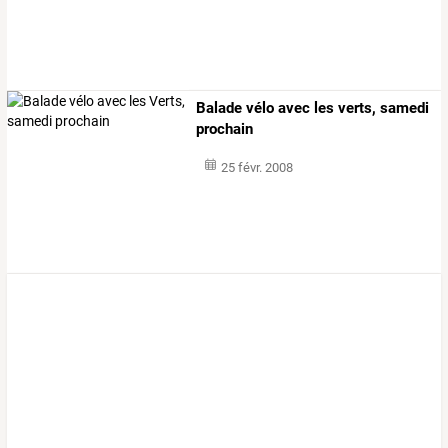
Balade vélo avec les verts, samedi
prochain
25 févr. 2008