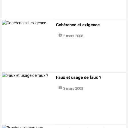
Cohérence et exigence
2 mars 2008
Faux et usage de faux ?
3 mars 2008