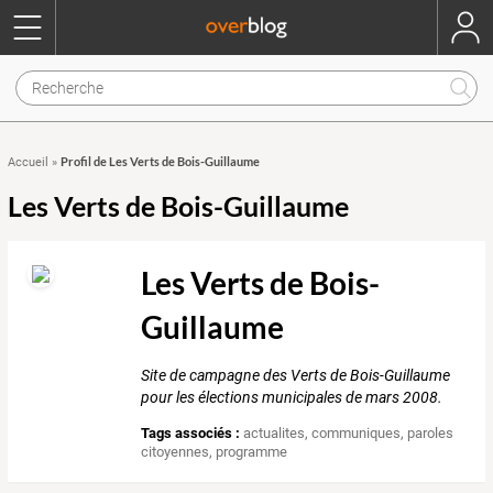
Profil de Les Verts de Bois-Guillaume
Accueil
»
Les Verts de Bois-Guillaume
Les Verts de Bois-
Guillaume
Site de campagne des Verts de Bois-Guillaume
pour les élections municipales de mars 2008.
Tags associés :
actualites
,
communiques
,
paroles
citoyennes
,
programme