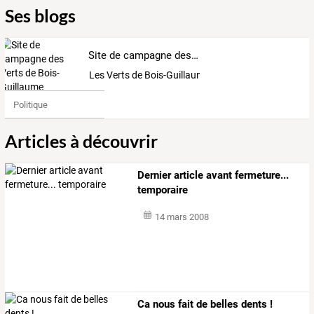
Ses blogs
Site de campagne des Verts de Bois-Guillaume
Les Verts de Bois-Guillaume
Politique
Articles à découvrir
Dernier article avant fermeture...
temporaire
14 mars 2008
Ca nous fait de belles dents !