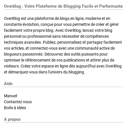
Overblog : Votre Plateforme de Blogging Facile et Performante
OverBlog est une plateforme de blogs en ligne, moderne et en
constante évolution, conçue pour vous permettre de créer et gérer
facilement votre propre blog. Avec OverBlog, lancez votre blog
personnel ou professionnel sans nécessiter de compétences
techniques avancées. Publiez, personnalisez et partagez facilement
vos articles, et connectez-vous avec une communauté active de
blogueurs passionnés. Découvrez des outils puissants pour
optimiser le référencement de vos publications et attirer plus de
visiteurs. Créez votre espace en ligne dès aujourd'hui avec OverBlog
et démarquez-vous dans l'univers du blogging.
Aide
Manuel
Contactez nous
Boite à idées
A propos