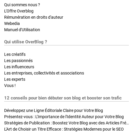
Qui sommes nous ?
L'Offre Overblog
Rémunération en droits d'auteur
Webedia
Manuel d'Utilisation
Qui utilise OverBlog ?
Les créatifs
Les passionnés
Les influenceurs
Les entreprises, collectivités et associations
Les experts
Vous !
12 conseils pour bien débuter son blog et booster son trafic
Développez une Ligne Éditoriale Claire pour Votre Blog
Présentez-vous : L'Importance de l'Identité Auteur pour Votre Blog
Stratégies de Publication : Boostez Votre Blog avec des Articles Fréquents et Exclusifs
L'Art de Choisir un Titre Efficace : Stratégies Modernes pour le SEO