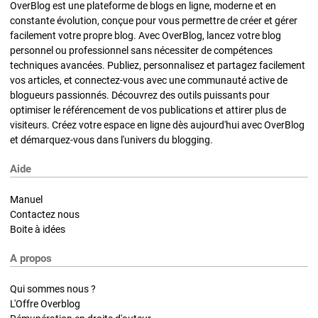
OverBlog est une plateforme de blogs en ligne, moderne et en
constante évolution, conçue pour vous permettre de créer et gérer
facilement votre propre blog. Avec OverBlog, lancez votre blog
personnel ou professionnel sans nécessiter de compétences
techniques avancées. Publiez, personnalisez et partagez facilement
vos articles, et connectez-vous avec une communauté active de
blogueurs passionnés. Découvrez des outils puissants pour
optimiser le référencement de vos publications et attirer plus de
visiteurs. Créez votre espace en ligne dès aujourd'hui avec OverBlog
et démarquez-vous dans l'univers du blogging.
Aide
Manuel
Contactez nous
Boite à idées
A propos
Qui sommes nous ?
L'Offre Overblog