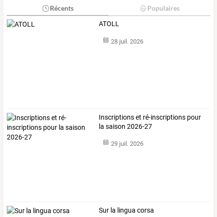
Récents
Populaires
ATOLL
28 juil. 2026
Inscriptions et ré-inscriptions pour
la saison 2026-27
29 juil. 2026
Sur la lingua corsa