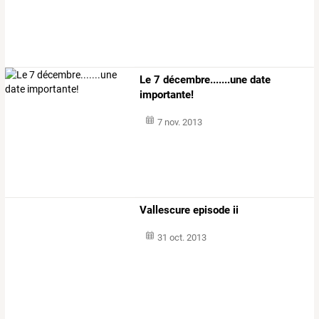
Le 7 décembre.......une date
importante!
7 nov. 2013
Vallescure episode ii
31 oct. 2013