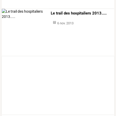
Le trail des hospitaliers 2013.....
6 nov. 2013