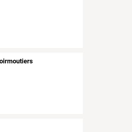
oirmoutiers