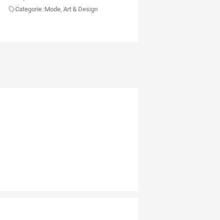
Categorie :
Mode, Art & Design