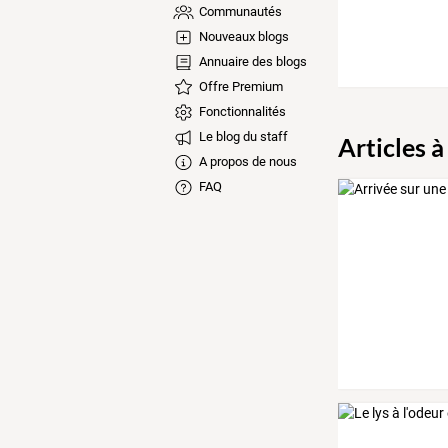
Communautés
Nouveaux blogs
Annuaire des blogs
Offre Premium
Fonctionnalités
Le blog du staff
Articles à
A propos de nous
FAQ