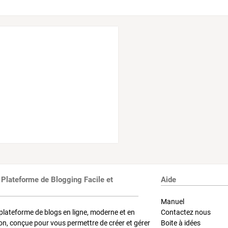
 Plateforme de Blogging Facile et
Aide
Manuel
plateforme de blogs en ligne, moderne et en
Contactez nous
on, conçue pour vous permettre de créer et gérer
Boite à idées