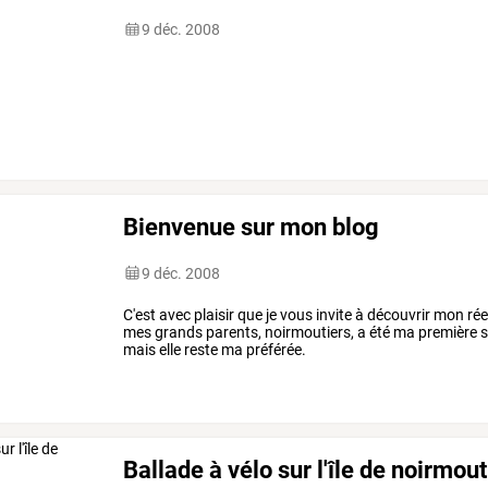
9 déc. 2008
Bienvenue sur mon blog
9 déc. 2008
C'est avec plaisir que je vous invite à découvrir mon réel
mes grands parents, noirmoutiers, a été ma première so
mais elle reste ma préférée.
Ballade à vélo sur l'île de noirmout