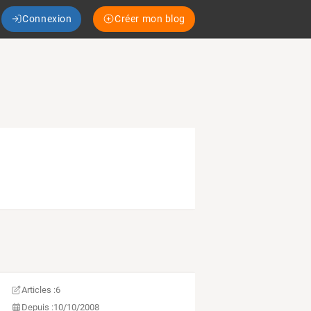
Connexion
Créer mon blog
Articles :
6
Depuis :
10/10/2008