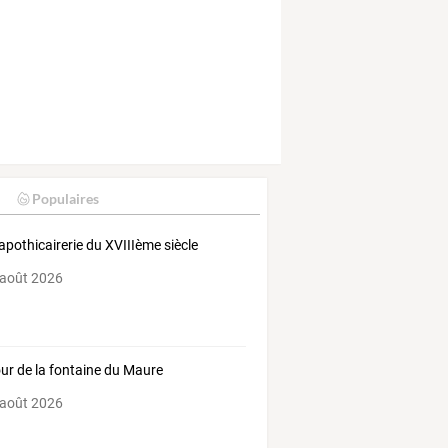
Populaires
apothicairerie du XVIIIème siècle
 août 2026
ur de la fontaine du Maure
 août 2026